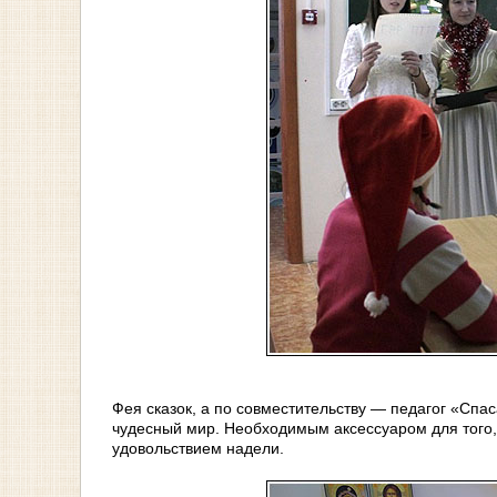
Фея сказок, а по совместительству — педагог «Сп
чудесный мир. Необходимым аксессуаром для того, ч
удовольствием надели.