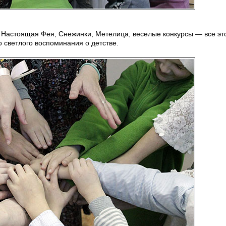
. Настоящая Фея, Снежинки, Метелица, веселые конкурсы — все эт
о светлого воспоминания о детстве.