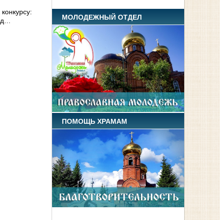
 конкурсу:
МОЛОДЕЖНЫЙ ОТДЕЛ
год…
ПОМОЩЬ ХРАМАМ