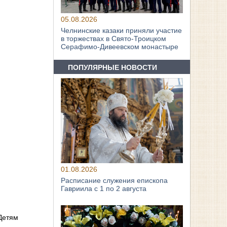
05.08.2026
Челнинские казаки приняли участие
в торжествах в Свято‑Троицком
Серафимо‑Дивеевском монастыре
ПОПУЛЯРНЫЕ НОВОСТИ
01.08.2026
Расписание служения епископа
Гавриила с 1 по 2 августа
 Детям