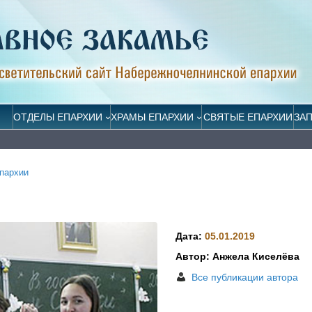
ОТДЕЛЫ ЕПАРХИИ
ХРАМЫ ЕПАРХИИ
СВЯТЫЕ ЕПАРХИИ
ЗА
пархии
Дата:
05.01.2019
Автор: Анжела Киселёва
Все публикации автора