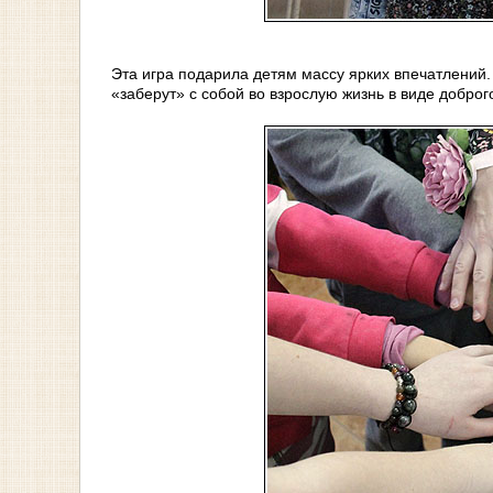
Эта игра подарила детям массу ярких впечатлений
«заберут» с собой во взрослую жизнь в виде доброг