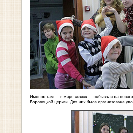
Именно там — в мире сказок — побывали на новог
Боровецкой церкви. Для них была организована увл