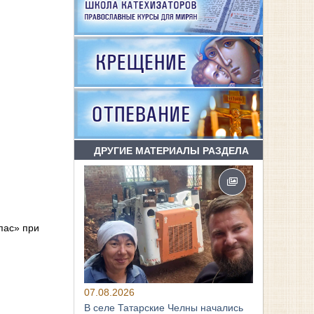
ДРУГИЕ МАТЕРИАЛЫ РАЗДЕЛА
пас» при
07.08.2026
В селе Татарские Челны начались