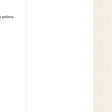
о ребята