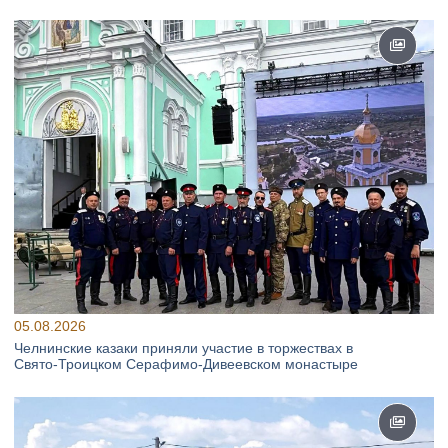
05.08.2026
Челнинские казаки приняли участие в торжествах в
Свято‑Троицком Серафимо‑Дивеевском монастыре