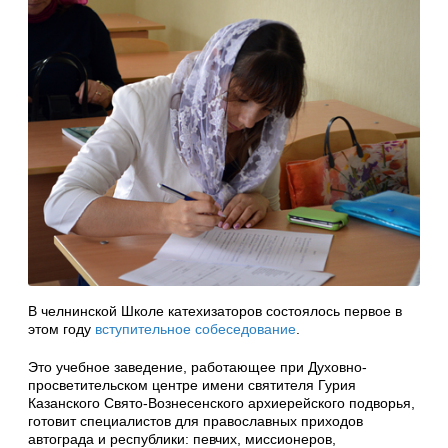
В челнинской Школе катехизаторов состоялось первое в
этом году
вступительное собеседование
.
Это учебное заведение, работающее при Духовно-
просветительском центре имени святителя Гурия
Казанского Свято-Вознесенского архиерейского подворья,
готовит специалистов для православных приходов
автограда и республики: певчих, миссионеров,