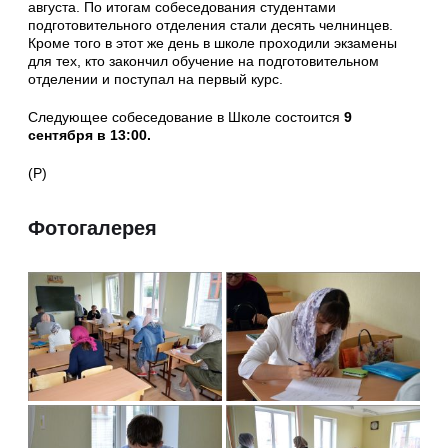
августа. По итогам собеседования студентами
подготовительного отделения стали десять челнинцев.
Кроме того в этот же день в школе проходили экзамены
для тех, кто закончил обучение на подготовительном
отделении и поступал на первый курс.
Следующее собеседование в Школе состоится
9
сентября в 13:00.
(Р)
Фотогалерея