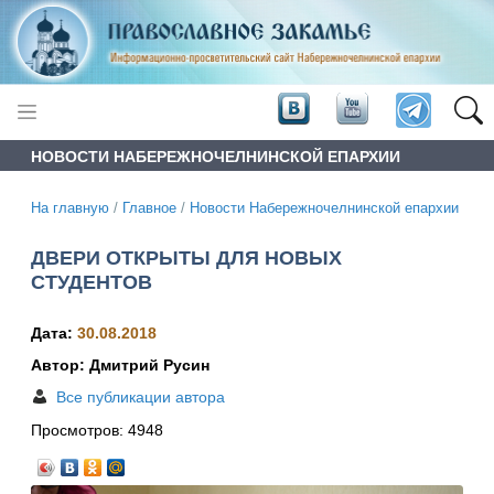
НОВОСТИ НАБЕРЕЖНОЧЕЛНИНСКОЙ ЕПАРХИИ
На главную
/
Главное
/
Новости Набережночелнинской епархии
ДВЕРИ ОТКРЫТЫ ДЛЯ НОВЫХ
СТУДЕНТОВ
Дата:
30.08.2018
Автор: Дмитрий Русин
Все публикации автора
Просмотров:
4948