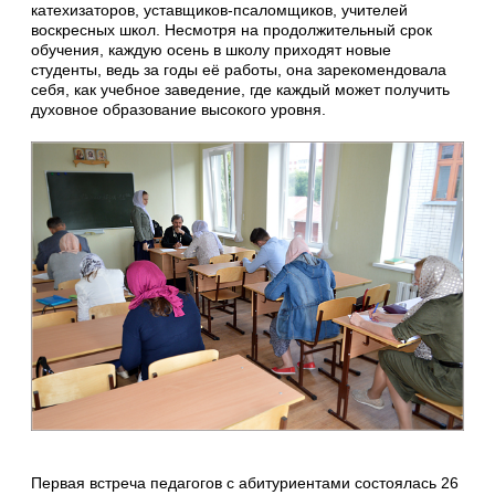
катехизаторов, уставщиков-псаломщиков, учителей
воскресных школ. Несмотря на продолжительный срок
обучения, каждую осень в школу приходят новые
студенты, ведь за годы её работы, она зарекомендовала
себя, как учебное заведение, где каждый может получить
духовное образование высокого уровня.
Первая встреча педагогов с абитуриентами состоялась 26