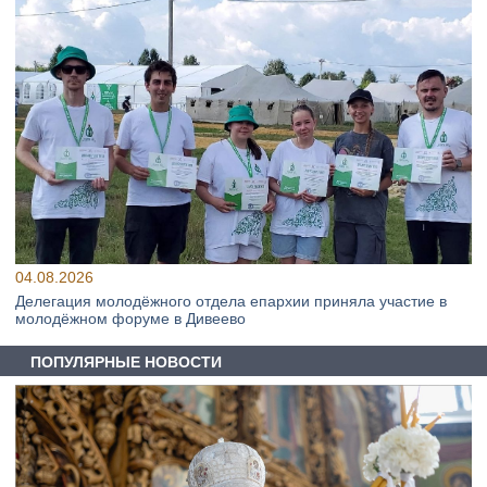
04.08.2026
Делегация молодёжного отдела епархии приняла участие в
молодёжном форуме в Дивеево
ПОПУЛЯРНЫЕ НОВОСТИ