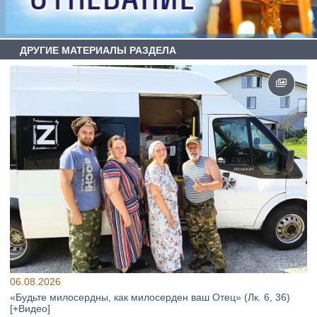
ДРУГИЕ МАТЕРИАЛЫ РАЗДЕЛА
06.08.2026
«Будьте милосердны, как милосерден ваш Отец» (Лк. 6, 36)
[+Видео]