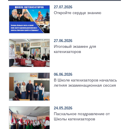
27.07.2026
Откройте сердце знанию
27.06.2026
Итоговый экзамен для
катехизаторов
06.06.2026
В Школе катехизаторов началась
летняя экзаменационная сессия
24.05.2026
Пасхальное поздравление от
Школы катехизаторов