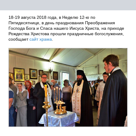
18-19 августа 2018 года, в Неделю 12-ю по
Пятидесятнице, в день празднования Преображения
Господа Бога и Спаса нашего Иисуса Христа, на приходе
Рождества Христова прошли праздничные богослужения,
сообщает
сайт храма
.