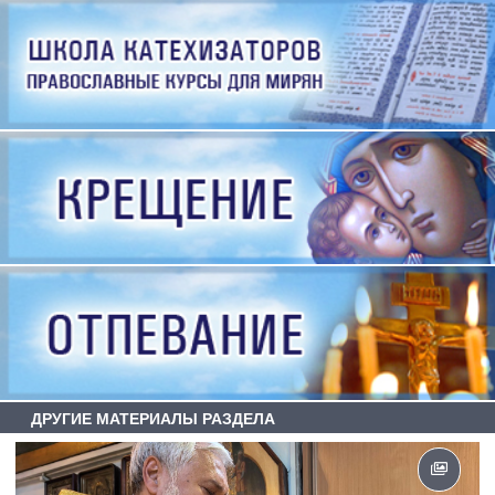
ДРУГИЕ МАТЕРИАЛЫ РАЗДЕЛА