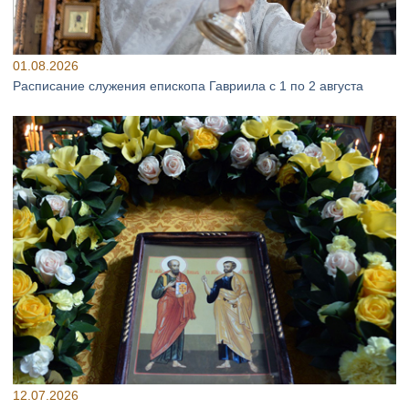
01.08.2026
Расписание служения епископа Гавриила с 1 по 2 августа
12.07.2026