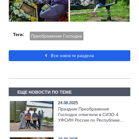
Теги:
Преображение Господне
Все новости раздела
ЕЩЕ НОВОСТИ ПО ТЕМЕ
24.08.2025
Праздник Преображения
Господня отметили в СИЗО-4
УФСИН России по Республике
Татарстан