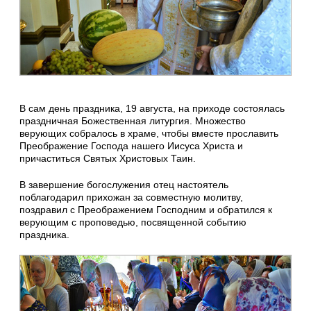
В сам день праздника, 19 августа, на приходе состоялась
праздничная Божественная литургия. Множество
верующих собралось в храме, чтобы вместе прославить
Преображение Господа нашего Иисуса Христа и
причаститься Святых Христовых Таин.
В завершение богослужения отец настоятель
поблагодарил прихожан за совместную молитву,
поздравил с Преображением Господним и обратился к
верующим с проповедью, посвященной событию
праздника.