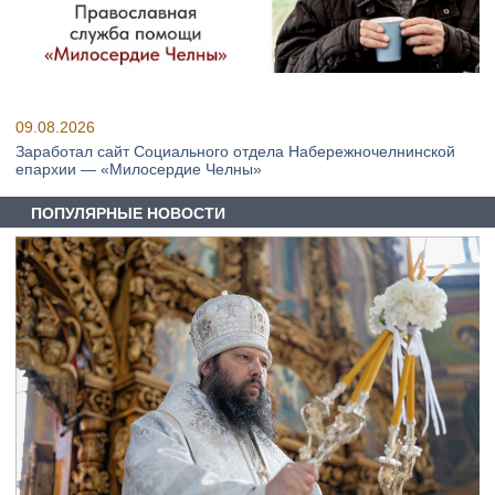
09.08.2026
Заработал сайт Социального отдела Набережночелнинской
епархии — «Милосердие Челны»
ПОПУЛЯРНЫЕ НОВОСТИ