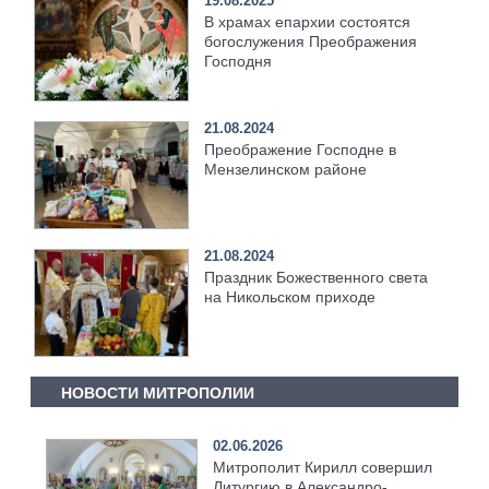
19.08.2025
В храмах епархии состоятся
богослужения Преображения
Господня
21.08.2024
Преображение Господне в
Мензелинском районе
21.08.2024
Праздник Божественного света
на Никольском приходе
НОВОСТИ МИТРОПОЛИИ
02.06.2026
Митрополит Кирилл совершил
Литургию в Александро-