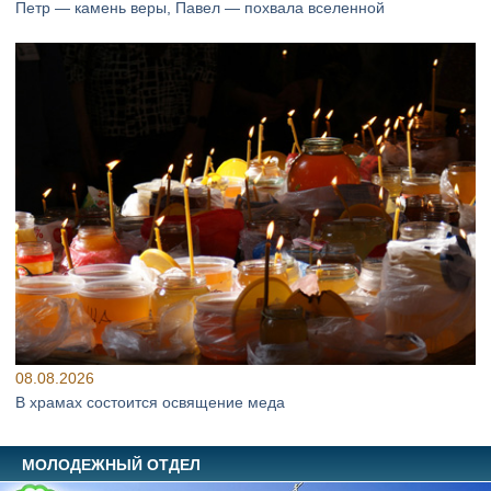
Петр — камень веры, Павел — похвала вселенной
08.08.2026
В храмах состоится освящение меда
МОЛОДЕЖНЫЙ ОТДЕЛ