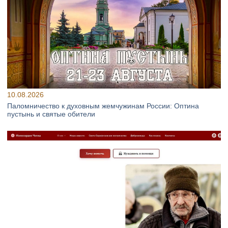
10.08.2026
Паломничество к духовным жемчужинам России: Оптина
пустынь и святые обители