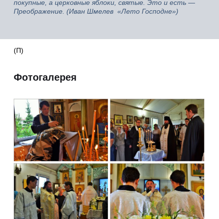
покупные, а церковные яблоки, святые. Это и есть —
Преображение. (Иван Шмелев «Лето Господне»)
(П)
Фотогалерея