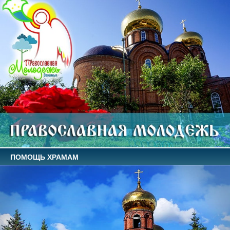
ПОМОЩЬ ХРАМАМ