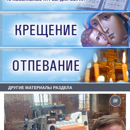
ДРУГИЕ МАТЕРИАЛЫ РАЗДЕЛА