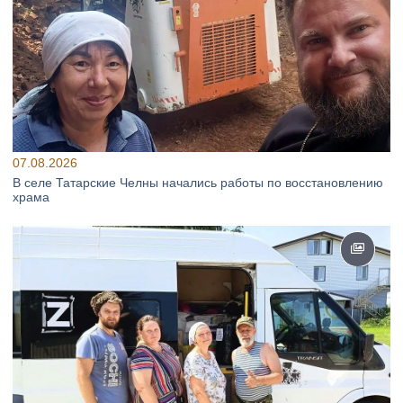
07.08.2026
В селе Татарские Челны начались работы по восстановлению
храма