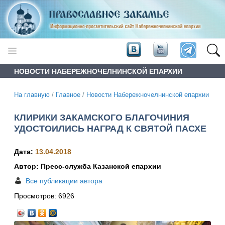
НОВОСТИ НАБЕРЕЖНОЧЕЛНИНСКОЙ ЕПАРХИИ
На главную
/
Главное
/
Новости Набережночелнинской епархии
КЛИРИКИ ЗАКАМСКОГО БЛАГОЧИНИЯ
УДОСТОИЛИСЬ НАГРАД К СВЯТОЙ ПАСХЕ
Дата:
13.04.2018
Автор: Пресс-служба Казанской епархии
Все публикации автора
Просмотров:
6926