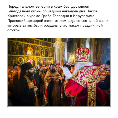
Перед началом вечерни в храм был доставлен
Благодатный огонь, сошедший накануне дня Пасхи
Христовой в храме Гроба Господня в Иерусалиме.
Правящий архиерей зажег от лампады со святыней свечи,
которые затем были розданы участникам праздничной
службы.