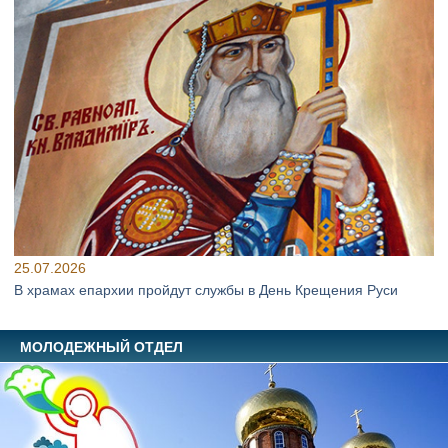
25.07.2026
В храмах епархии пройдут службы в День Крещения Руси
МОЛОДЕЖНЫЙ ОТДЕЛ