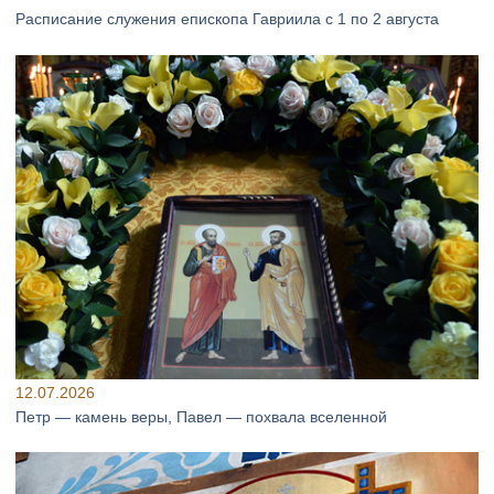
Расписание служения епископа Гавриила с 1 по 2 августа
12.07.2026
Петр — камень веры, Павел — похвала вселенной