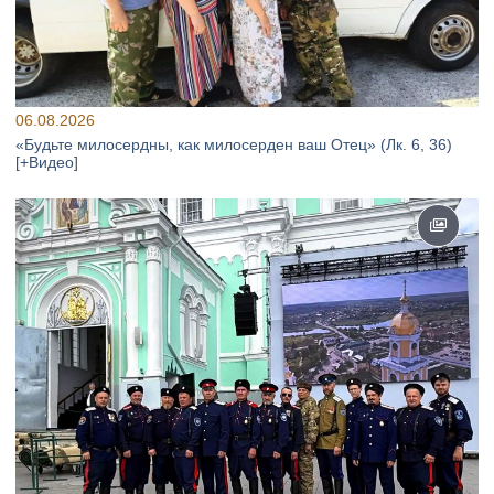
06.08.2026
«Будьте милосердны, как милосерден ваш Отец» (Лк. 6, 36)
[+Видео]