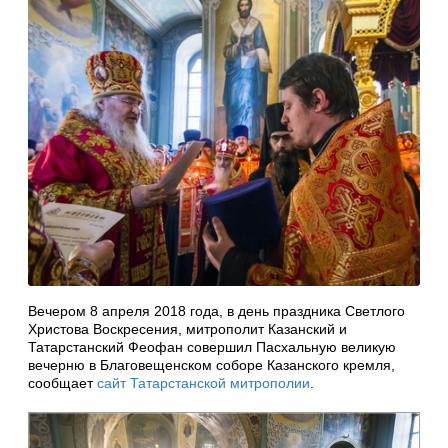
Вечером 8 апреля 2018 года, в день праздника Светлого
Христова Воскресения, митрополит Казанский и
Татарстанский Феофан совершил Пасхальную великую
вечерню в Благовещенском соборе Казанского кремля,
сообщает
сайт Татарстанской митрополии
.