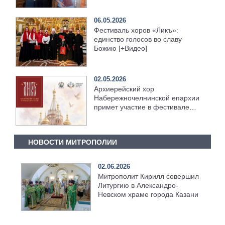
06.05.2026
Фестиваль хоров «Ликъ»:
единство голосов во славу
Божию [+Видео]
02.05.2026
Архиерейский хор
Набережночелнинской епархии
примет участие в фестивале
хоров
НОВОСТИ МИТРОПОЛИИ
02.06.2026
Митрополит Кирилл совершил
Литургию в Александро-
Невском храме города Казани