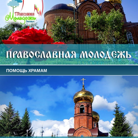
ПОМОЩЬ ХРАМАМ