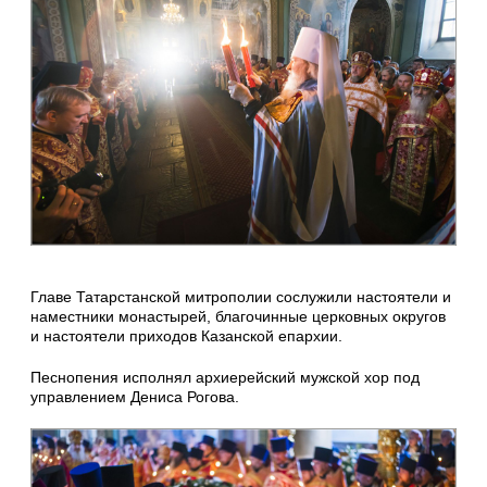
Главе Татарстанской митрополии сослужили настоятели и
наместники монастырей, благочинные церковных округов
и настоятели приходов Казанской епархии.
Песнопения исполнял архиерейский мужской хор под
управлением Дениса Рогова.