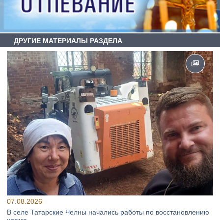
ДРУГИЕ МАТЕРИАЛЫ РАЗДЕЛА
07.08.2026
В селе Татарские Челны начались работы по восстановлению