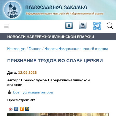
НОВОСТИ НАБЕРЕЖНОЧЕЛНИНСКОЙ ЕПАРХИИ
На главную
/
Главное
/
Новости Набережночелнинской епархии
ПРИЗНАНИЕ ТРУДОВ ВО СЛАВУ ЦЕРКВИ
Дата:
12.05.2026
Автор: Пресс-служба Набережночелнинской
епархии
Все публикации автора
Просмотров:
385