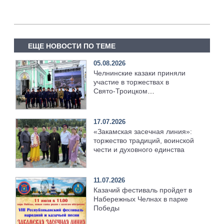
ЕЩЕ НОВОСТИ ПО ТЕМЕ
05.08.2026
Челнинские казаки приняли
участие в торжествах в
Свято‑Троицком
Серафимо‑Дивеевском
монастыре
17.07.2026
«Закамская засечная линия»:
торжество традиций, воинской
чести и духовного единства
11.07.2026
Казачий фестиваль пройдет в
Набережных Челнах в парке
Победы