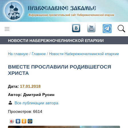
НОВОСТИ НАБЕРЕЖНОЧЕЛНИНСКОЙ ЕПАРХИИ
На главную
/
Главное
/
Новости Набережночелнинской епархии
ВМЕСТЕ ПРОСЛАВИЛИ РОДИВШЕГОСЯ
ХРИСТА
Дата:
17.01.2018
Автор: Дмитрий Русин
Все публикации автора
Просмотров:
6614