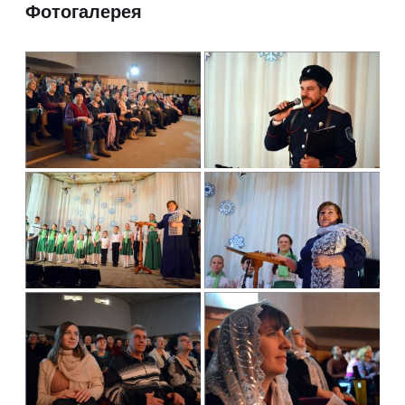
Фотогалерея