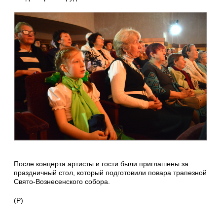
После концерта артисты и гости были приглашены за
праздничный стол, который подготовили повара трапезной
Свято-Вознесенского собора.
(Р)