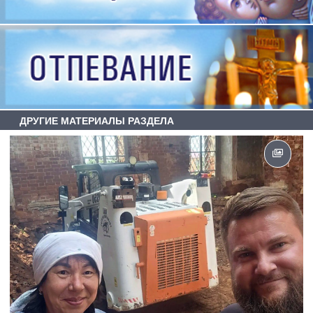
ДРУГИЕ МАТЕРИАЛЫ РАЗДЕЛА