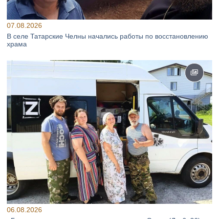
07.08.2026
В селе Татарские Челны начались работы по восстановлению
храма
06.08.2026