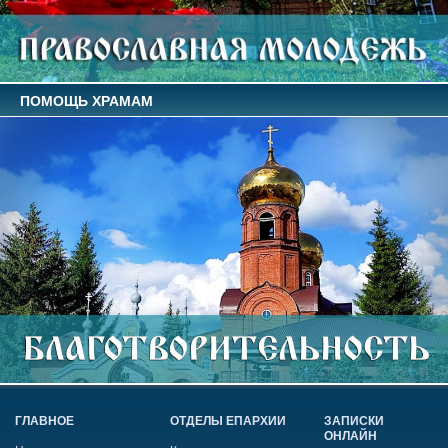
ПОМОЩЬ ХРАМАМ
ГЛАВНОЕ
ОТДЕЛЫ ЕПАРХИИ
ЗАПИСКИ
ОНЛАЙН