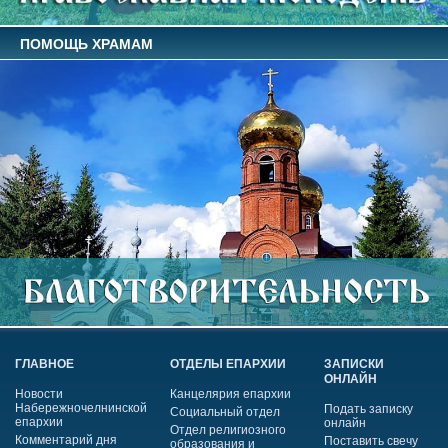
ПОМОЩЬ ХРАМАМ
ГЛАВНОЕ
ОТДЕЛЫ ЕПАРХИИ
ЗАПИСКИ
ОНЛАЙН
Новости
Канцелярия епархии
Набережночелнинской
Подать записку
Социальный отдел
епархии
онлайн
Отдел религиозного
Комментарий дня
Поставить свечу
образования и