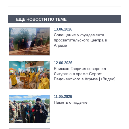
ЕЩЕ НОВОСТИ ПО ТЕМЕ
13.06.2026
Совещание у фундамента
просветительского центра в
Агрызе
12.06.2026
Епископ Гавриил совершил
Литургию в храме Сергия
Радонежского в Агрызе [+Видео]
11.05.2026
Память о подвиге