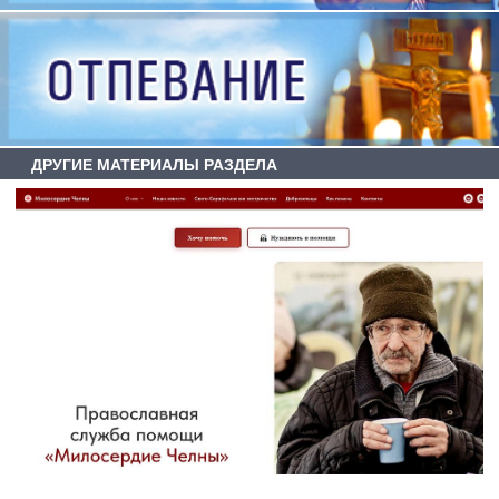
ДРУГИЕ МАТЕРИАЛЫ РАЗДЕЛА