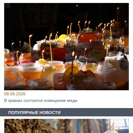
08.08.2026
В храмах состоится освящение меда
ПОПУЛЯРНЫЕ НОВОСТИ