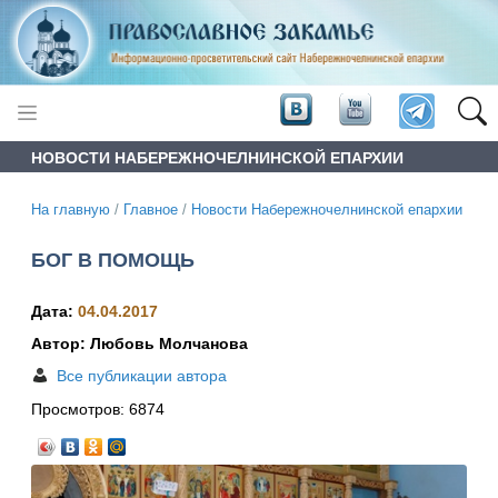
НОВОСТИ НАБЕРЕЖНОЧЕЛНИНСКОЙ ЕПАРХИИ
На главную
/
Главное
/
Новости Набережночелнинской епархии
БОГ В ПОМОЩЬ
Дата:
04.04.2017
Автор: Любовь Молчанова
Все публикации автора
Просмотров:
6874