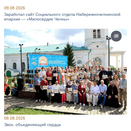
09.08.2026
Заработал сайт Социального отдела Набережночелнинской
епархии — «Милосердие Челны»
08.08.2026
Звон, объединяющий сердца