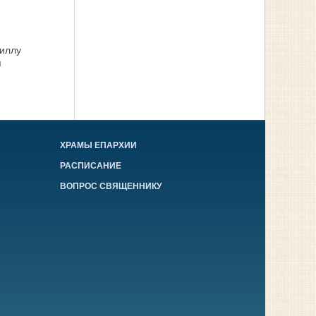
иллу
я
ХРАМЫ ЕПАРХИИ
РАСПИСАНИЕ
ВОПРОС СВЯЩЕННИКУ