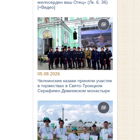
милосерден ваш Отец» (Лк. 6, 36)
[+Видео]
05.08.2026
Челнинские казаки приняли участие
в торжествах в Свято‑Троицком
Серафимо‑Дивеевском монастыре