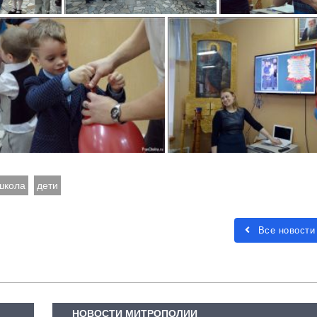
школа
дети
Все новости
НОВОСТИ МИТРОПОЛИИ