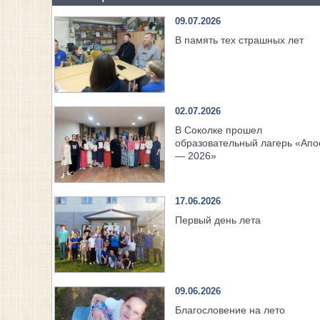
09.07.2026
В память тех страшных лет
02.07.2026
В Соколке прошел
образовательный лагерь «Апо
— 2026»
17.06.2026
Первый день лета
09.06.2026
Благословение на лето