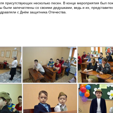
для присутствующих несколько песен. В конце мероприятия был по
ы были запечатлены со своими дедушками, ведь и их, представите
здравляли с Днём защитника Отечества.