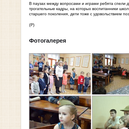
В паузах между вопросами и играми ребята спели 
трогательные кадры, на которых воспитанники школ
старшего поколения, дети тоже с удовольствием по
(Р)
Фотогалерея