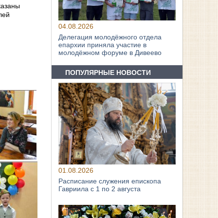
казаны
лей
04.08.2026
Делегация молодёжного отдела
епархии приняла участие в
молодёжном форуме в Дивеево
ПОПУЛЯРНЫЕ НОВОСТИ
01.08.2026
Расписание служения епископа
Гавриила с 1 по 2 августа