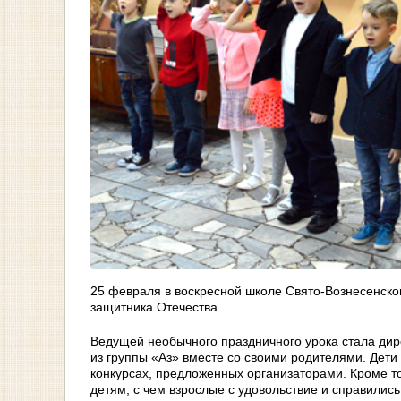
25 февраля в воскресной школе Свято-Вознесенско
защитника Отечества.
Ведущей необычного праздничного урока стала дир
из группы «Аз» вместе со своими родителями. Дети 
конкурсах, предложенных организаторами. Кроме т
детям, с чем взрослые с удовольствие и справились