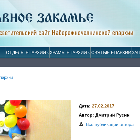
ОТДЕЛЫ ЕПАРХИИ
ХРАМЫ ЕПАРХИИ
СВЯТЫЕ ЕПАРХИИ
ЗА
пархии
Дата:
27.02.2017
Автор: Дмитрий Русин
Все публикации автора