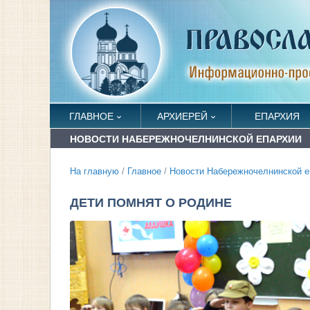
ГЛАВНОЕ
АРХИЕРЕЙ
ЕПАРХИЯ
НОВОСТИ НАБЕРЕЖНОЧЕЛНИНСКОЙ ЕПАРХИИ
На главную
/
Главное
/
Новости Набережночелнинской е
ДЕТИ ПОМНЯТ О РОДИНЕ