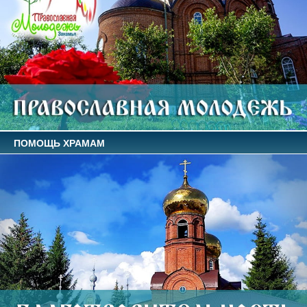
ПОМОЩЬ ХРАМАМ