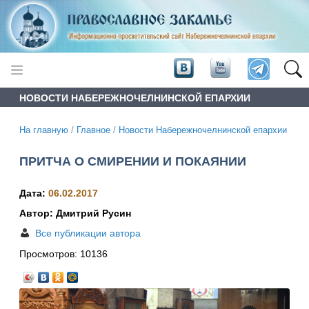
НОВОСТИ НАБЕРЕЖНОЧЕЛНИНСКОЙ ЕПАРХИИ
На главную
/
Главное
/
Новости Набережночелнинской епархии
ПРИТЧА О СМИРЕНИИ И ПОКАЯНИИ
Дата:
06.02.2017
Автор: Дмитрий Русин
Все публикации автора
Просмотров:
10136