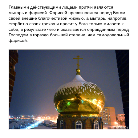
Главными действующими лицами притчи являются
мытарь и фарисей. Фарисей превозносится перед Богом
своей внешне благочестивой жизнью, а мытарь, напротив,
скорбит о своих грехах и просит у Бога только милости к
себе, в результате чего и оказывается оправданным перед
Господом в гораздо большей степени, чем самодовольный
фарисей.