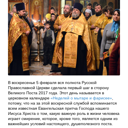
В воскресенье 5 февраля вся полнота Русской
Православной Церкви сделала первый шаг в сторону
Великого Поста 2017 года. Этот день называется в
церковном календаре
«Неделей о мытаре и фарисее»
,
потому, что на за этой воскресной службой вспоминается
всем известная Евангельская притча Господа нашего
Иисуса Христа о том, какую важную роль в жизни человека
играет смирение, которое, кроме того, является одним из
важнейших условий настоящего, душеполезного поста.