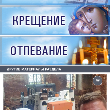
ДРУГИЕ МАТЕРИАЛЫ РАЗДЕЛА