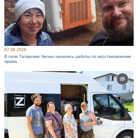
07.08.2026
В селе Татарские Челны начались работы по восстановлению
храма