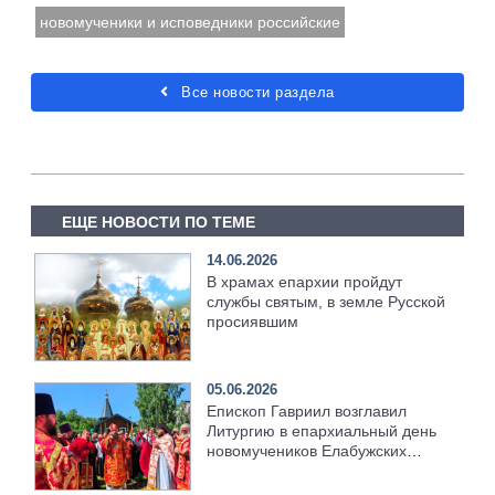
новомученики и исповедники российские
Все новости раздела
ЕЩЕ НОВОСТИ ПО ТЕМЕ
14.06.2026
В храмах епархии пройдут
службы святым, в земле Русской
просиявшим
05.06.2026
Епископ Гавриил возглавил
Литургию в епархиальный день
новомучеников Елабужских
[+Видео]