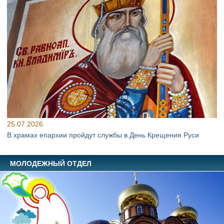
25.07.2026
В храмах епархии пройдут службы в День Крещения Руси
МОЛОДЕЖНЫЙ ОТДЕЛ