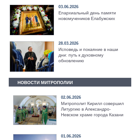
03.06.2026
Епархиальный день памяти
новомучеников Елабужских
28.03.2026
Исповедь и покаяние в наши
дни: путь к духовному
обновлению
НОВОСТИ МИТРОПОЛИИ
02.06.2026
Митрополит Кирилл совершил
Литургию в Александро-
Невском храме города Казани
01.06.2026