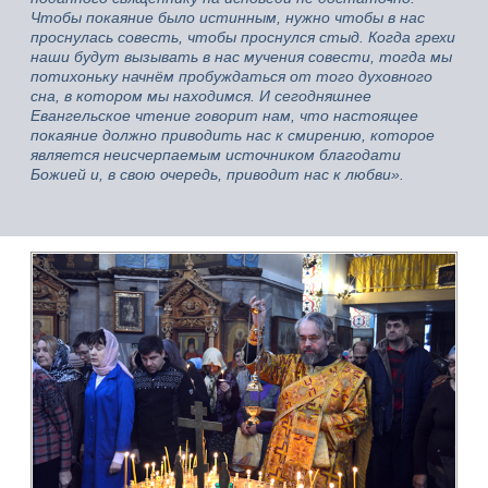
Чтобы покаяние было истинным, нужно чтобы в нас
проснулась совесть, чтобы проснулся стыд. Когда грехи
наши будут вызывать в нас мучения совести, тогда мы
потихоньку начнём пробуждаться от того духовного
сна, в котором мы находимся. И сегодняшнее
Евангельское чтение говорит нам, что настоящее
покаяние должно приводить нас к смирению, которое
является неисчерпаемым источником благодати
Божией и, в свою очередь, приводит нас к любви».