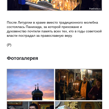
После Литургии в храме вместо традиционного молебна
состоялась Панихида, за которой прихожане и
духовенство почтили память всех тех, кто в годы советской
власти пострадал за православную веру.
(Р)
Фотогалерея