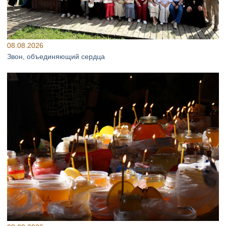
08.08.2026
Звон, объединяющий сердца