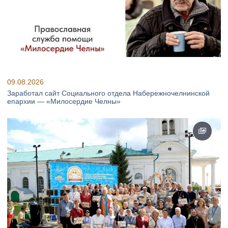
09.08.2026
Заработал сайт Социального отдела Набережночелнинской
епархии — «Милосердие Челны»