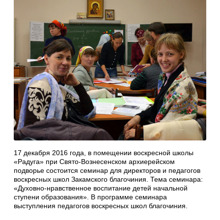
17 декабря 2016 года, в помещении воскресной школы
«Радуга» при Свято-Вознесенском архиерейском
подворье состоится семинар для директоров и педагогов
воскресных школ Закамского благочиния. Тема семинара:
«Духовно-нравственное воспитание детей начальной
ступени образования». В программе семинара
выступления педагогов воскресных школ благочиния.