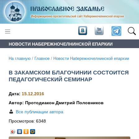
НОВОСТИ НАБЕРЕЖНОЧЕЛНИНСКОЙ ЕПАРХИИ
На главную
/
Главное
/
Новости Набережночелнинской епархии
В ЗАКАМСКОМ БЛАГОЧИНИИ СОСТОИТСЯ
ПЕДАГОГИЧЕСКИЙ СЕМИНАР
Дата:
15.12.2016
Автор: Протодиакон Дмитрий Половников
Все публикации автора
Просмотров:
6348