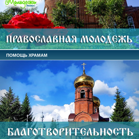
ПОМОЩЬ ХРАМАМ