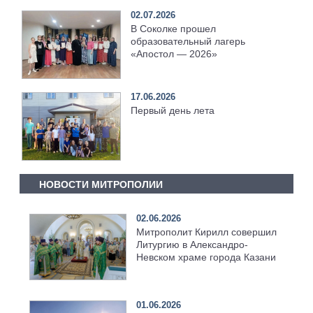
02.07.2026
В Соколке прошел
образовательный лагерь
«Апостол — 2026»
17.06.2026
Первый день лета
НОВОСТИ МИТРОПОЛИИ
02.06.2026
Митрополит Кирилл совершил
Литургию в Александро-
Невском храме города Казани
01.06.2026