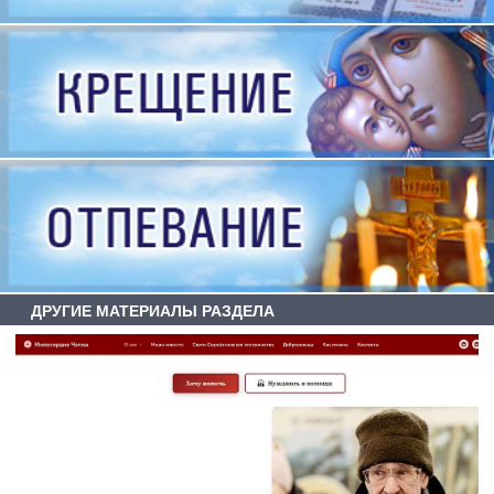
ДРУГИЕ МАТЕРИАЛЫ РАЗДЕЛА