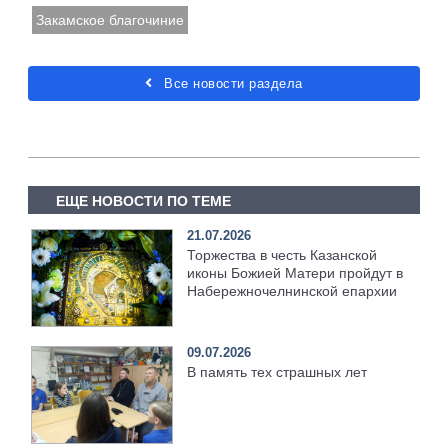
Закамское благочиние
Все новости раздела
ЕЩЕ НОВОСТИ ПО ТЕМЕ
21.07.2026
Торжества в честь Казанской
иконы Божией Матери пройдут в
Набережночелнинской епархии
09.07.2026
В память тех страшных лет