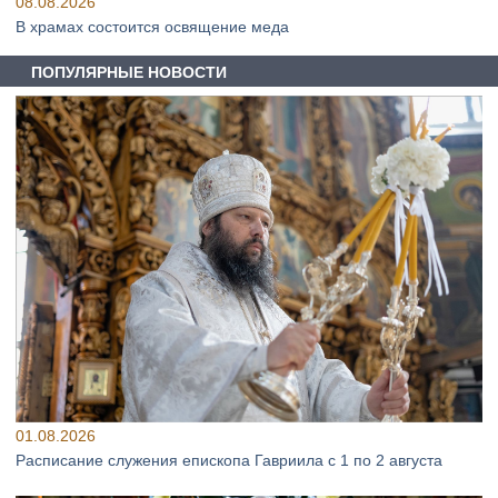
08.08.2026
В храмах состоится освящение меда
ПОПУЛЯРНЫЕ НОВОСТИ
01.08.2026
Расписание служения епископа Гавриила с 1 по 2 августа