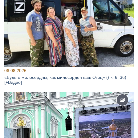
06.08.2026
«Будьте милосердны, как милосерден ваш Отец» (Лк. 6, 36)
[+Видео]