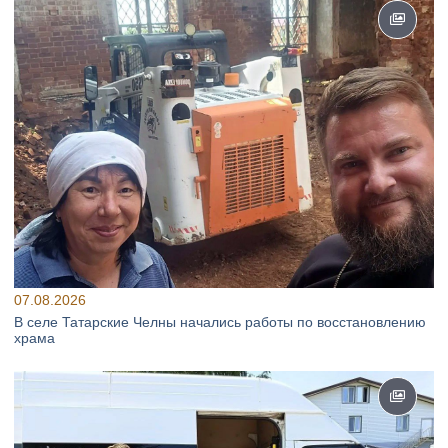
07.08.2026
В селе Татарские Челны начались работы по восстановлению
храма