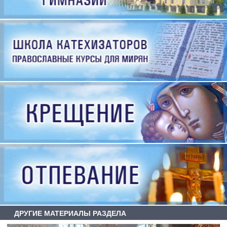
ДРУГИЕ МАТЕРИАЛЫ РАЗДЕЛА