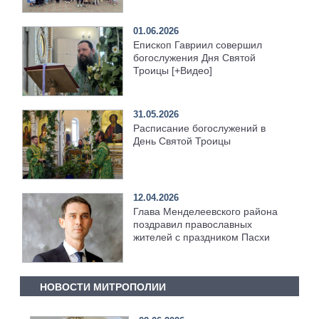
01.06.2026
Епископ Гавриил совершил
богослужения Дня Святой
Троицы [+Видео]
31.05.2026
Расписание богослужений в
День Святой Троицы
12.04.2026
Глава Менделеевского района
поздравил православных
жителей с праздником Пасхи
НОВОСТИ МИТРОПОЛИИ