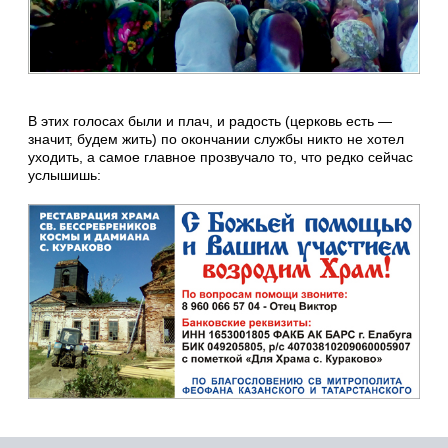
В этих голосах были и плач, и радость (церковь есть —
значит, будем жить) по окончании службы никто не хотел
уходить, а самое главное прозвучало то, что редко сейчас
услышишь: