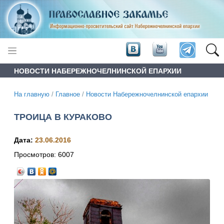
НОВОСТИ НАБЕРЕЖНОЧЕЛНИНСКОЙ ЕПАРХИИ
На главную
/
Главное
/
Новости Набережночелнинской епархии
ТРОИЦА В КУРАКОВО
Дата:
23.06.2016
Просмотров:
6007