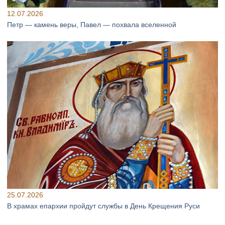
12.07.2026
Петр — камень веры, Павел — похвала вселенной
25.07.2026
В храмах епархии пройдут службы в День Крещения Руси