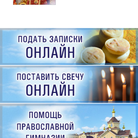
рождения