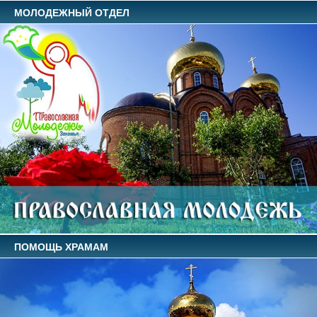
МОЛОДЕЖНЫЙ ОТДЕЛ
ПОМОЩЬ ХРАМАМ