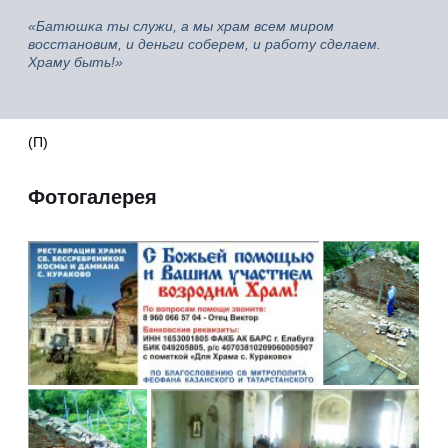
«Батюшка ты служи, а мы храм всем миром
восстановим, и деньги соберем, и работу сделаем.
Храму быть!»
(П)
Фотогалерея