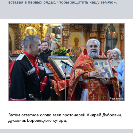
вставая в первых рядах, чтобы защитить нашу землю».
Затем ответное слово взял протоиерей Андрей Дубровин,
духовник Боровецкого хутора.