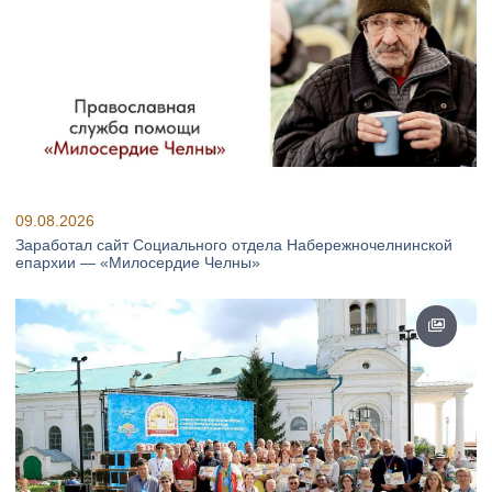
09.08.2026
Заработал сайт Социального отдела Набережночелнинской
епархии — «Милосердие Челны»