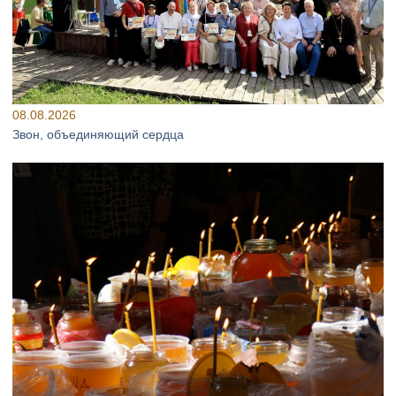
08.08.2026
Звон, объединяющий сердца