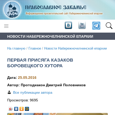
НОВОСТИ НАБЕРЕЖНОЧЕЛНИНСКОЙ ЕПАРХИИ
На главную
/
Главное
/
Новости Набережночелнинской епархии
ПЕРВАЯ ПРИСЯГА КАЗАКОВ
БОРОВЕЦКОГО ХУТОРА
Дата:
25.05.2016
Автор: Протодиакон Дмитрий Половников
Все публикации автора
Просмотров:
9695