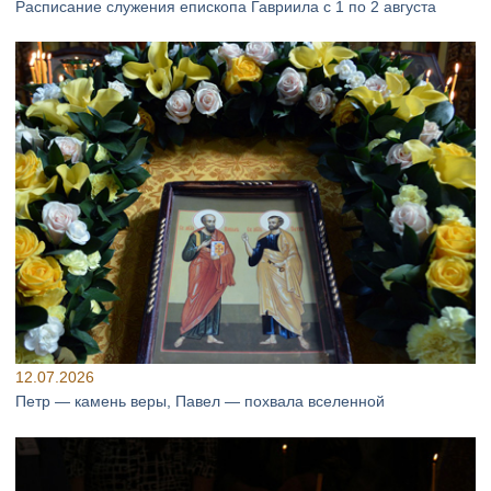
Расписание служения епископа Гавриила с 1 по 2 августа
12.07.2026
Петр — камень веры, Павел — похвала вселенной