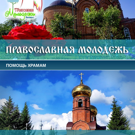
ПОМОЩЬ ХРАМАМ