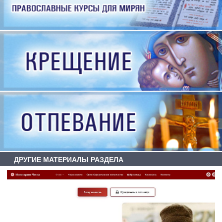
ДРУГИЕ МАТЕРИАЛЫ РАЗДЕЛА