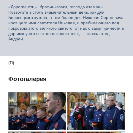
«Дорогие отцы, братья-казаки, господа атаманы.
Позвольте в столь знаменательный день, как для
Боровецкого хутора, а тем более для Николая Сергеевича,
носящего имя святителя Николая, и пребывающего под
покровом этого великого святого, от нас с вами принести в
дар икону его святого покровителя», — сказал отец
Андрей.
(П)
Фотогалерея