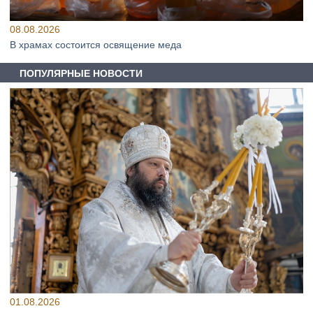
08.08.2026
В храмах состоится освящение меда
ПОПУЛЯРНЫЕ НОВОСТИ
01.08.2026