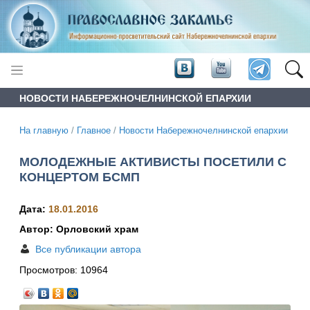
НОВОСТИ НАБЕРЕЖНОЧЕЛНИНСКОЙ ЕПАРХИИ
На главную
/
Главное
/
Новости Набережночелнинской епархии
МОЛОДЕЖНЫЕ АКТИВИСТЫ ПОСЕТИЛИ С
КОНЦЕРТОМ БСМП
Дата:
18.01.2016
Автор: Орловский храм
Все публикации автора
Просмотров:
10964