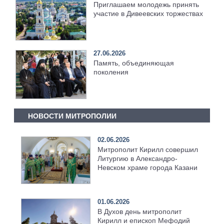
Приглашаем молодежь принять
участие в Дивеевских торжествах
27.06.2026
Память, объединяющая
поколения
НОВОСТИ МИТРОПОЛИИ
02.06.2026
Митрополит Кирилл совершил
Литургию в Александро-
Невском храме города Казани
01.06.2026
В Духов день митрополит
Кирилл и епископ Мефодий