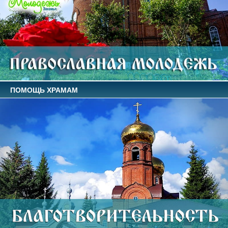
ПОМОЩЬ ХРАМАМ