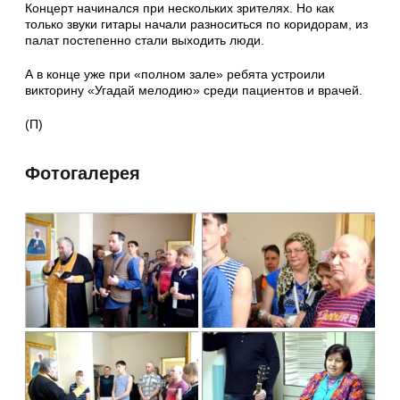
Концерт начинался при нескольких зрителях. Но как
только звуки гитары начали разноситься по коридорам, из
палат постепенно стали выходить люди.
А в конце уже при «полном зале» ребята устроили
викторину «Угадай мелодию» среди пациентов и врачей.
(П)
Фотогалерея