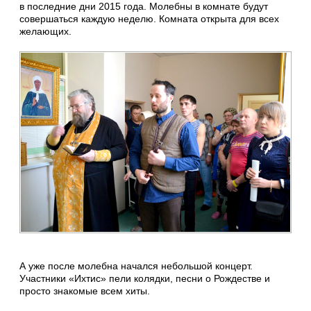
в последние дни 2015 года. Молебны в комнате будут
совершаться каждую неделю. Комната открыта для всех
желающих.
А уже после молебна начался небольшой концерт.
Участники «Ихтис» пели колядки, песни о Рождестве и
просто знакомые всем хиты.