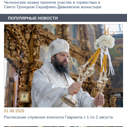
Челнинские казаки приняли участие в торжествах в
Свято‑Троицком Серафимо‑Дивеевском монастыре
ПОПУЛЯРНЫЕ НОВОСТИ
01.08.2026
Расписание служения епископа Гавриила с 1 по 2 августа