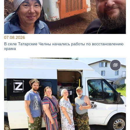
07.08.2026
В селе Татарские Челны начались работы по восстановлению
храма