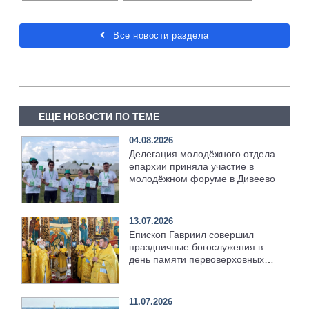
Все новости раздела
ЕЩЕ НОВОСТИ ПО ТЕМЕ
04.08.2026
Делегация молодёжного отдела
епархии приняла участие в
молодёжном форуме в Дивеево
13.07.2026
Епископ Гавриил совершил
праздничные богослужения в
день памяти первоверховных
апостолов Петра и Павла
[+Видео]
11.07.2026