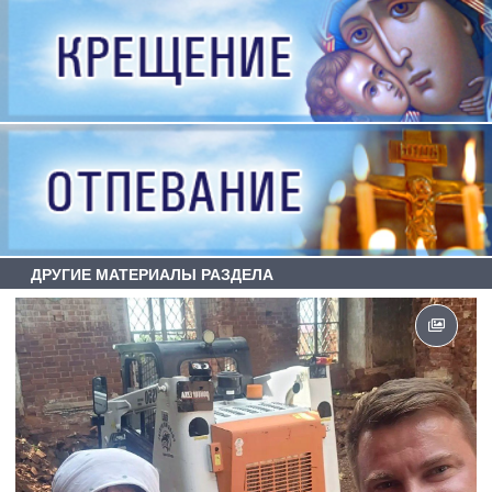
ДРУГИЕ МАТЕРИАЛЫ РАЗДЕЛА