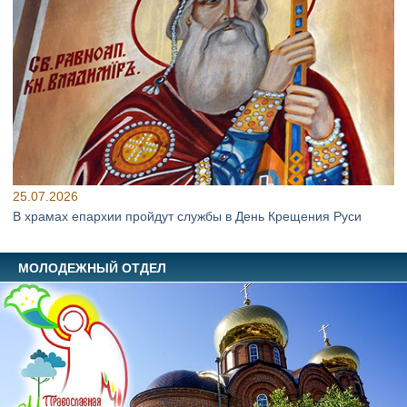
25.07.2026
В храмах епархии пройдут службы в День Крещения Руси
МОЛОДЕЖНЫЙ ОТДЕЛ