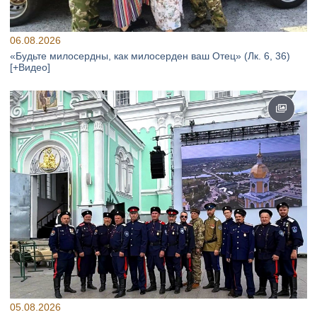
06.08.2026
«Будьте милосердны, как милосерден ваш Отец» (Лк. 6, 36)
[+Видео]
05.08.2026