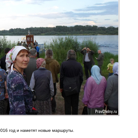
2016 год и наметят новые маршруты.