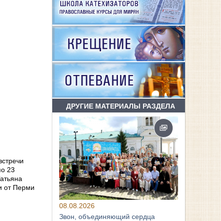
ДРУГИЕ МАТЕРИАЛЫ РАЗДЕЛА
 встречи
по 23
Татьяна
и от Перми
08.08.2026
Звон, объединяющий сердца