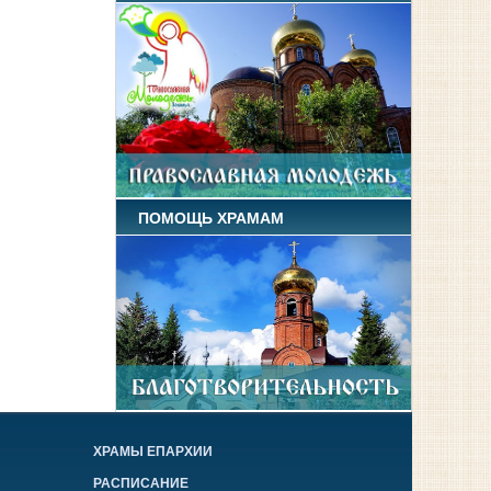
ПОМОЩЬ ХРАМАМ
ХРАМЫ ЕПАРХИИ
РАСПИСАНИЕ