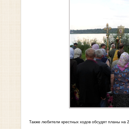
Также любители крестных ходов обсудят планы на 