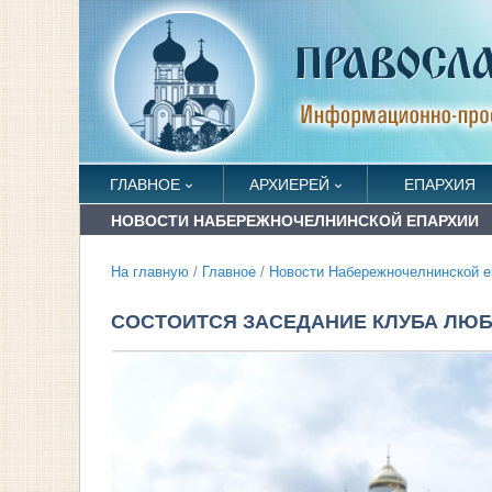
ГЛАВНОЕ
АРХИЕРЕЙ
ЕПАРХИЯ
НОВОСТИ НАБЕРЕЖНОЧЕЛНИНСКОЙ ЕПАРХИИ
На главную
/
Главное
/
Новости Набережночелнинской е
СОСТОИТСЯ ЗАСЕДАНИЕ КЛУБА ЛЮ