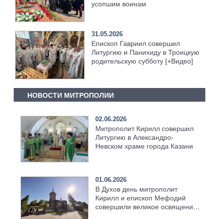
усопшим воинам
31.05.2026
Епископ Гавриил совершил
Литургию и Панихиду в Троицкую
родительскую субботу [+Видео]
НОВОСТИ МИТРОПОЛИИ
02.06.2026
Митрополит Кирилл совершил
Литургию в Александро-
Невском храме города Казани
01.06.2026
В Духов день митрополит
Кирилл и епископ Мефодий
совершили великое освящение
возрождённого Троицкого