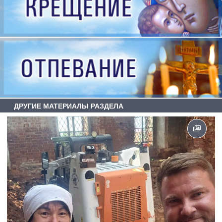
ДРУГИЕ МАТЕРИАЛЫ РАЗДЕЛА