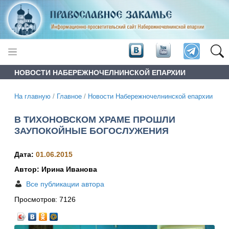
НОВОСТИ НАБЕРЕЖНОЧЕЛНИНСКОЙ ЕПАРХИИ
На главную
/
Главное
/
Новости Набережночелнинской епархии
В ТИХОНОВСКОМ ХРАМЕ ПРОШЛИ
ЗАУПОКОЙНЫЕ БОГОСЛУЖЕНИЯ
Дата:
01.06.2015
Автор: Ирина Иванова
Все публикации автора
Просмотров:
7126