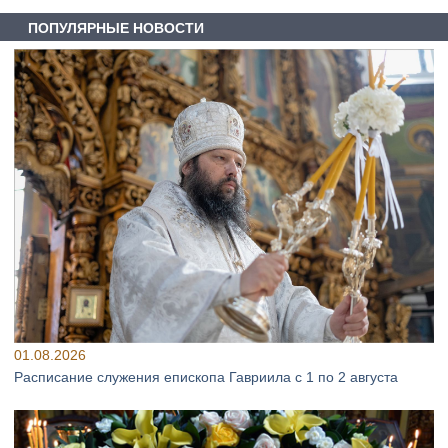
ПОПУЛЯРНЫЕ НОВОСТИ
01.08.2026
Расписание служения епископа Гавриила с 1 по 2 августа