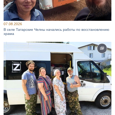
07.08.2026
В селе Татарские Челны начались работы по восстановлению
храма