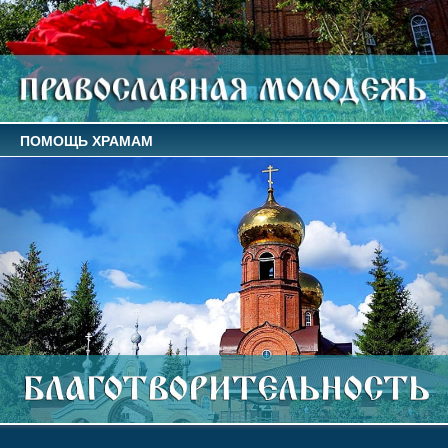
ПОМОЩЬ ХРАМАМ