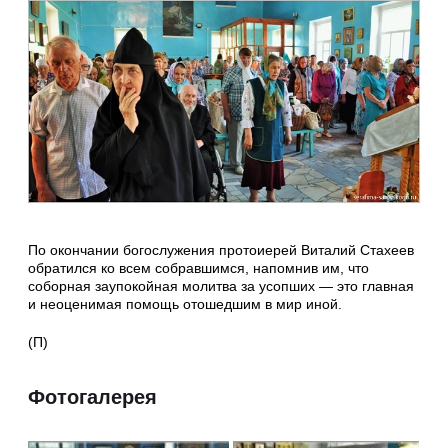
По окончании богослужения протоиерей Виталий Стахеев
обратился ко всем собравшимся, напомнив им, что
соборная заупокойная молитва за усопших — это главная
и неоценимая помощь отошедшим в мир иной.
(П)
Фотогалерея