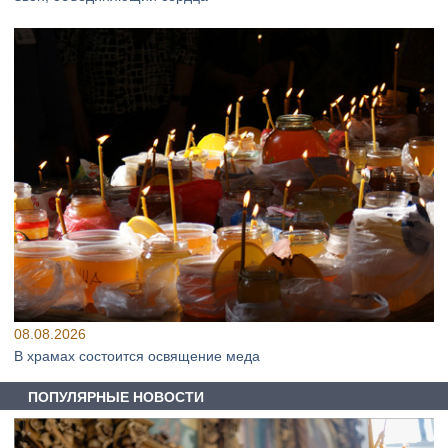
08.08.2026
В храмах состоится освящение меда
ПОПУЛЯРНЫЕ НОВОСТИ