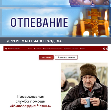
ДРУГИЕ МАТЕРИАЛЫ РАЗДЕЛА