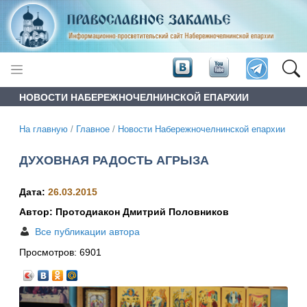
НОВОСТИ НАБЕРЕЖНОЧЕЛНИНСКОЙ ЕПАРХИИ
На главную
/
Главное
/
Новости Набережночелнинской епархии
ДУХОВНАЯ РАДОСТЬ АГРЫЗА
Дата:
26.03.2015
Автор: Протодиакон Дмитрий Половников
Все публикации автора
Просмотров:
6901