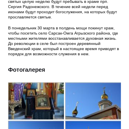
святых целую неделю будут пребывать в храме прп.
Сергия Радонежского. В течение всей недели перед
иконами будут проходит богослужения, на которых будут
прославляется святые.
В понедельник 30 марта в полдень мощи покинут храм,
чтобы посетить село Сарсак-Омга Агрызского района, где
местными жителями восстанавливается духовная жизнь.
До революции в селе был построен деревянный
Введенский храм, который в настоящее время приводят в
порядок для возможности служения в нем.
Фотогалерея