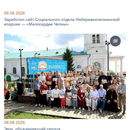
09.08.2026
Заработал сайт Социального отдела Набережночелнинской
епархии — «Милосердие Челны»
08.08.2026
Звон, объединяющий сердца