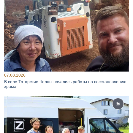
07.08.2026
В селе Татарские Челны начались работы по восстановлению
храма