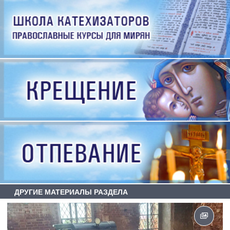
ДРУГИЕ МАТЕРИАЛЫ РАЗДЕЛА