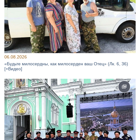
06.08.2026
«Будьте милосердны, как милосерден ваш Отец» (Лк. 6, 36)
[+Видео]