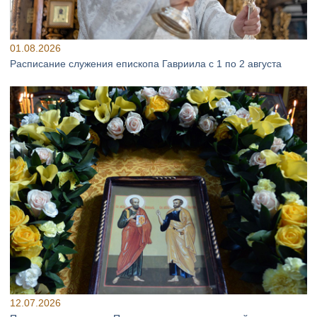
01.08.2026
Расписание служения епископа Гавриила с 1 по 2 августа
12.07.2026