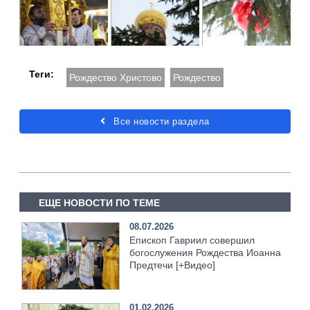
Теги:
Рождество Христово
Рождество
Все новости раздела
ЕЩЕ НОВОСТИ ПО ТЕМЕ
08.07.2026
Епископ Гавриил совершил
богослужения Рождества Иоанна
Предтечи [+Видео]
01.02.2026