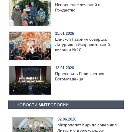
Исполнение желаний в
Рождество
15.01.2026
Епископ Гавриил совершил
Литургию в Исправительной
колонии №10
12.01.2026
Прославить Родившегося
Богомладенца
НОВОСТИ МИТРОПОЛИИ
02.06.2026
Митрополит Кирилл совершил
Литургию в Александро-