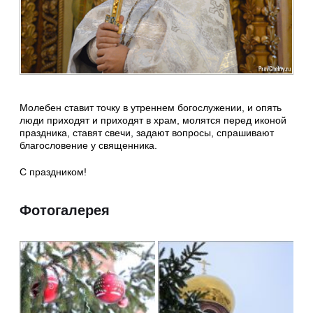
Молебен ставит точку в утреннем богослужении, и опять
люди приходят и приходят в храм, молятся перед иконой
праздника, ставят свечи, задают вопросы, спрашивают
благословение у священника.
С праздником!
Фотогалерея