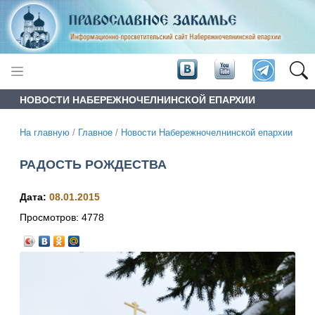
НОВОСТИ НАБЕРЕЖНОЧЕЛНИНСКОЙ ЕПАРХИИ
На главную
/
Главное
/
Новости Набережночелнинской епархии
РАДОСТЬ РОЖДЕСТВА
Дата:
08.01.2015
Просмотров:
4778