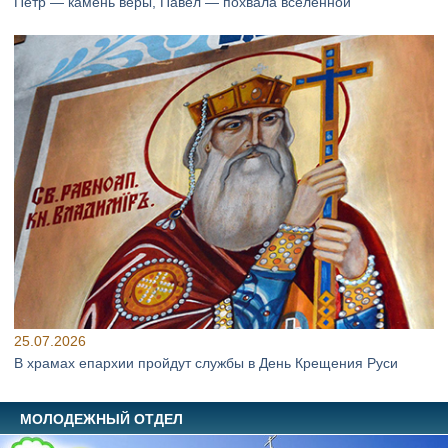
Петр — камень веры, Павел — похвала вселенной
25.07.2026
В храмах епархии пройдут службы в День Крещения Руси
МОЛОДЕЖНЫЙ ОТДЕЛ