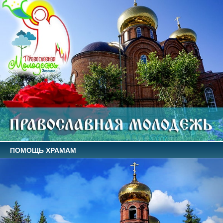
ПОМОЩЬ ХРАМАМ