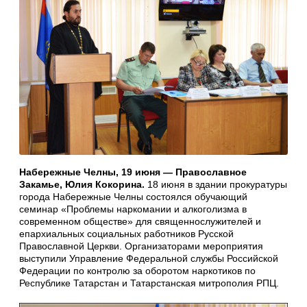
Набережные Челны, 19 июня — Православное
Закамье, Юлия Кокорина.
18 июня в здании прокуратуры
города Набережные Челны состоялся обучающий
семинар «Проблемы наркомании и алкоголизма в
современном обществе» для священнослужителей и
епархиальных социальных работников Русской
Православной Церкви. Организаторами мероприятия
выступили Управление Федеральной службы Российской
Федерации по контролю за оборотом наркотиков по
Республике Татарстан и Татарстанская митрополия РПЦ.