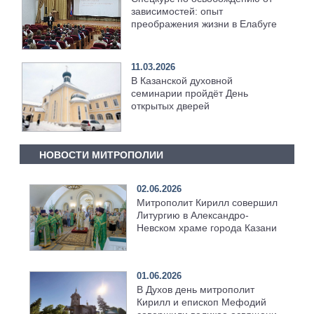
зависимостей: опыт
преображения жизни в Елабуге
11.03.2026
В Казанской духовной
семинарии пройдёт День
открытых дверей
НОВОСТИ МИТРОПОЛИИ
02.06.2026
Митрополит Кирилл совершил
Литургию в Александро-
Невском храме города Казани
01.06.2026
В Духов день митрополит
Кирилл и епископ Мефодий