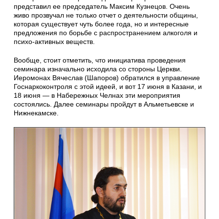
представил ее председатель Максим Кузнецов. Очень
живо прозвучал не только отчет о деятельности общины,
которая существует чуть более года, но и интересные
предложения по борьбе с распространением алкоголя и
психо-активных веществ.
Вообще, стоит отметить, что инициатива проведения
семинара изначально исходила со стороны Церкви.
Иеромонах Вячеслав (Шапоров) обратился в управление
Госнаркоконтроля с этой идеей, и вот 17 июня в Казани, и
18 июня — в Набережных Челнах эти мероприятия
состоялись. Далее семинары пройдут в Альметьевске и
Нижнекамске.