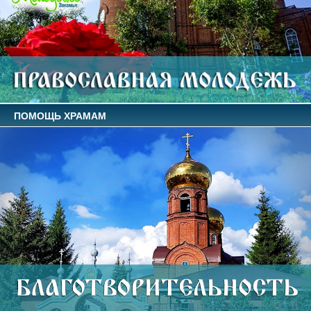
ПОМОЩЬ ХРАМАМ