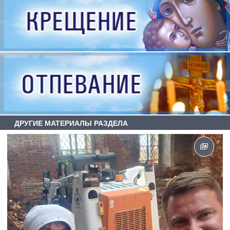
ДРУГИЕ МАТЕРИАЛЫ РАЗДЕЛА