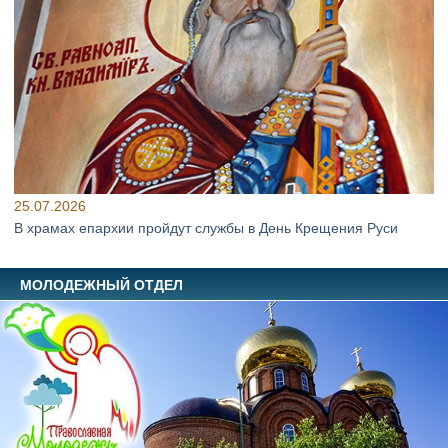
25.07.2026
В храмах епархии пройдут службы в День Крещения Руси
МОЛОДЕЖНЫЙ ОТДЕЛ