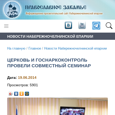
НОВОСТИ НАБЕРЕЖНОЧЕЛНИНСКОЙ ЕПАРХИИ
На главную
/
Главное
/
Новости Набережночелнинской епархии
ЦЕРКОВЬ И ГОСНАРКОКОНТРОЛЬ
ПРОВЕЛИ СОВМЕСТНЫЙ СЕМИНАР
Дата:
19.06.2014
Просмотров:
5901