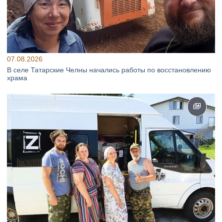
07.08.2026
В селе Татарские Челны начались работы по восстановлению
храма