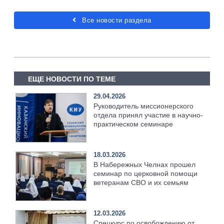
Все новости раздела
ЕЩЕ НОВОСТИ ПО ТЕМЕ
29.04.2026
Руководитель миссионерского
отдела принял участие в научно-
практическом семинаре
18.03.2026
В Набережных Челнах прошел
семинар по церковной помощи
ветеранам СВО и их семьям
12.03.2026
Спецкурс по освобождению от