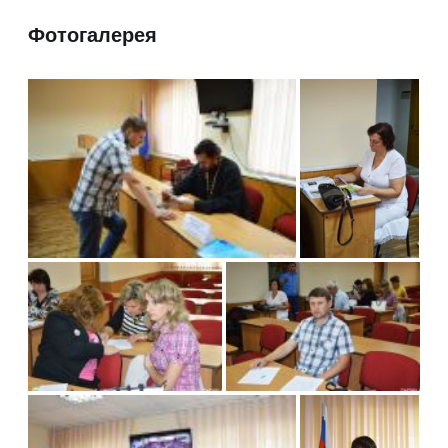
Фотогалерея