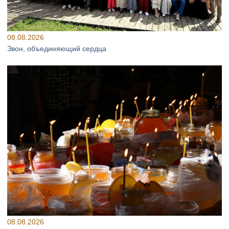
08.08.2026
Звон, объединяющий сердца
08.08.2026