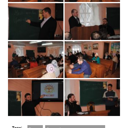
Теги: