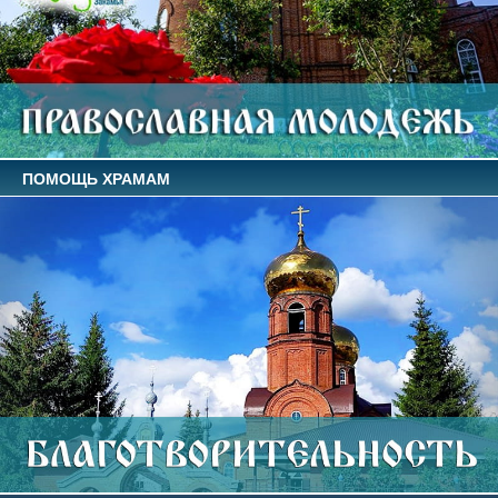
ПОМОЩЬ ХРАМАМ