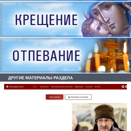
ДРУГИЕ МАТЕРИАЛЫ РАЗДЕЛА