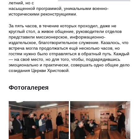
летний, но с
насыщенной программой, уникальными военно-
историческими реконструкциями.
За пять часов, в течение которых проходил, даже не
круглый стол, а живое общение, руководители отделов
представили миссионерское, информационно-
издательское, благотворительное служение. Казалось, что
встреча могла продолжаться ещё несколько часов, но
гостям нужно было отправляться в обратный путь. Каждый
— на своё место, но для того, чтобы, подзарядившись
эмоционально и практически, совершать одно общее дело
созидания Церкви Христовой.
Фотогалерея