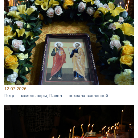
12.07.2026
Петр — камень веры, Павел — похвала вселенной