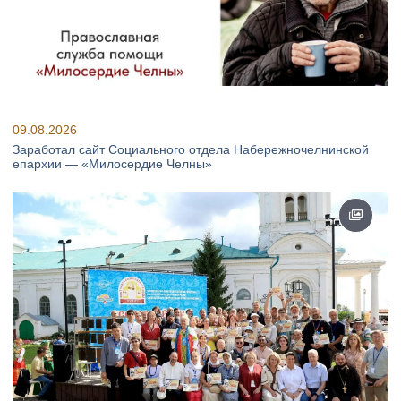
09.08.2026
Заработал сайт Социального отдела Набережночелнинской
епархии — «Милосердие Челны»