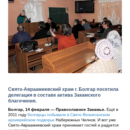
Свято-Авраамиевский храм г. Болгар посетила
делегация в составе актива Закамского
благочиния.
Болгар, 14 февраля — Православное Закамье.
Ещё в
2011 году
болгарцы побывали в Свято-Вознесенском
архиерейском подворье
Набережных Челнов. И вот уже
Свято-Авраамиевский храм принимает гостей и радуется