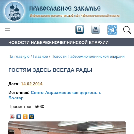
НОВОСТИ НАБЕРЕЖНОЧЕЛНИНСКОЙ ЕПАРХИИ
На главную
/
Главное
/
Новости Набережночелнинской епархии
ГОСТЯМ ЗДЕСЬ ВСЕГДА РАДЫ
Дата:
14.02.2014
Источник:
Свято-Авраамиевская церковь г.
Болгар
Просмотров:
5660