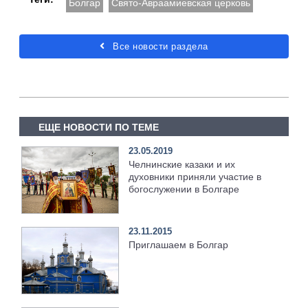
Болгар
Свято-Авраамиевская церковь
Все новости раздела
ЕЩЕ НОВОСТИ ПО ТЕМЕ
23.05.2019
Челнинские казаки и их
духовники приняли участие в
богослужении в Болгаре
23.11.2015
Приглашаем в Болгар