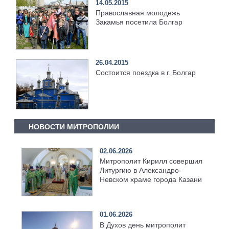
14.05.2015
Православная молодежь
Закамья посетила Болгар
26.04.2015
Состоится поездка в г. Болгар
НОВОСТИ МИТРОПОЛИИ
02.06.2026
Митрополит Кирилл совершил
Литургию в Александро-
Невском храме города Казани
01.06.2026
В Духов день митрополит