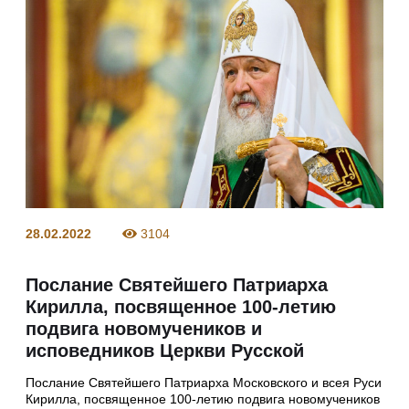
28.02.2022
3104
Послание Святейшего Патриарха
Кирилла, посвященное 100-летию
подвига новомучеников и
исповедников Церкви Русской
Послание Святейшего Патриарха Московского и всея Руси
Кирилла, посвященное 100-летию подвига новомучеников