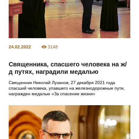
24.02.2022
3148
Священника, спасшего человека на ж/
д путях, наградили медалью
Священник Николай Лузанов, 27 декабря 2021 года
спасший человека, упавшего на железнодорожные пути,
награжден медалью «За спасение жизни»