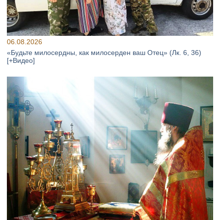
06.08.2026
«Будьте милосердны, как милосерден ваш Отец» (Лк. 6, 36)
[+Видео]