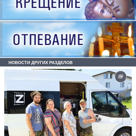
НОВОСТИ ДРУГИХ РАЗДЕЛОВ