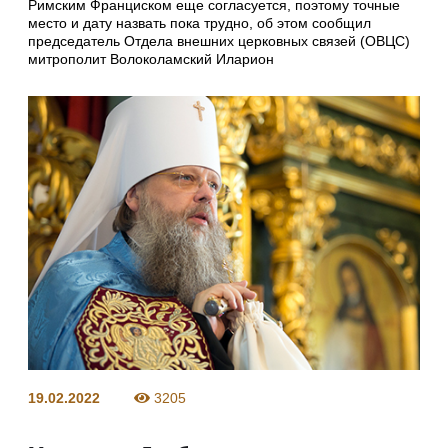
Римским Франциском еще согласуется, поэтому точные
место и дату назвать пока трудно, об этом сообщил
председатель Отдела внешних церковных связей (ОВЦС)
митрополит Волоколамский Иларион
19.02.2022
3205