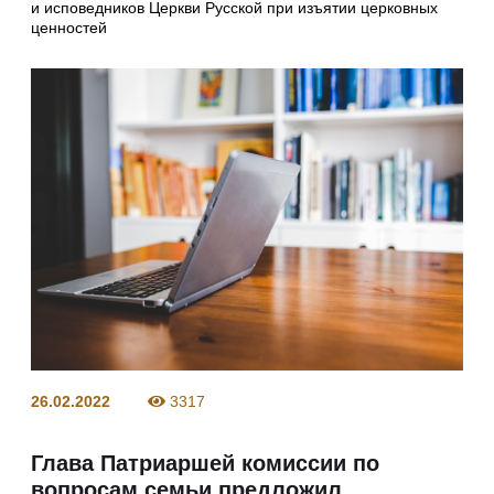
и исповедников Церкви Русской при изъятии церковных
ценностей
26.02.2022
3317
Глава Патриаршей комиссии по
вопросам семьи предложил