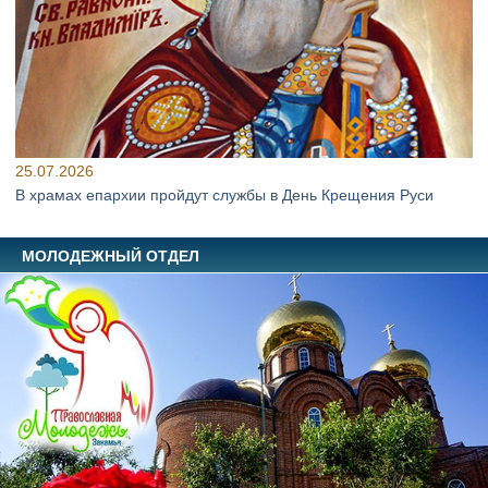
25.07.2026
В храмах епархии пройдут службы в День Крещения Руси
МОЛОДЕЖНЫЙ ОТДЕЛ