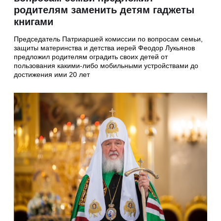
родителям заменить детям гаджеты
книгами
Председатель Патриаршей комиссии по вопросам семьи,
защиты материнства и детства иерей Феодор Лукьянов
предложил родителям оградить своих детей от
пользования какими-либо мобильными устройствами до
достижения ими 20 лет