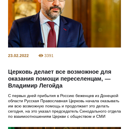
23.02.2022
3391
Церковь делает все возможное для
оказания помощи переселенцам, —
Владимир Легойда
С первых дней прибытия в Россию беженцев из Донецкой
области Русская Православная Церковь начала оказывать
им всю возможную помощь и продолжает это делать
сегодня, на это указал председатель Синодального отдела
по взаимоотношениям Церкви с обществом и СМИ