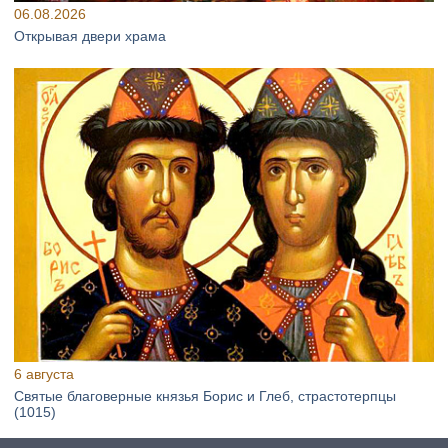
06.08.2026
Открывая двери храма
6 августа
Святые благоверные князья Борис и Глеб, страстотерпцы
(1015)