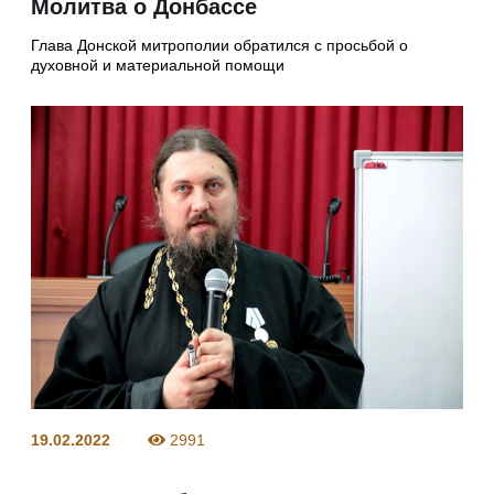
Молитва о Донбассе
Глава Донской митрополии обратился с просьбой о
духовной и материальной помощи
19.02.2022
2991