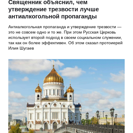
Священник объяснил, чем
утверждение трезвости лучше
антиалкогольной пропаганды
Антиалкогольная пропаганда и утверждение трезвости —
это не совсем одно и то же. При этом Русская Церковь
использует второй подход в своем социальном служении,
так как он более эффективен. Об этом сказал протоиерей
Илия Шугаев