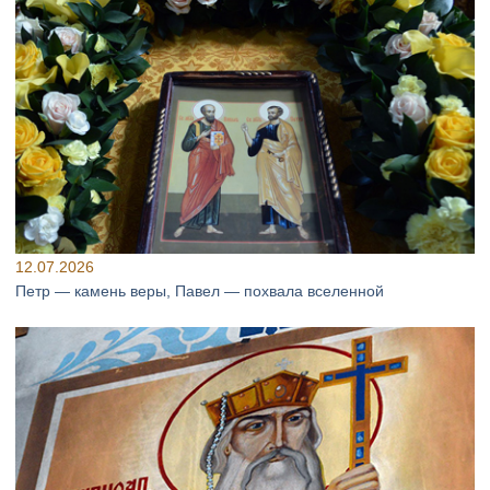
12.07.2026
Петр — камень веры, Павел — похвала вселенной