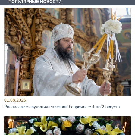
ПОПУЛЯРНЫЕ НОВОСТИ
01.08.2026
Расписание служения епископа Гавриила с 1 по 2 августа