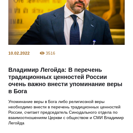
10.02.2022
3516
Владимир Легойда: В перечень
традиционных ценностей России
очень важно внести упоминание веры
в Бога
Упоминание веры в Бога либо религиозной веры
необходимо внести в перечень традиционных ценностей
России, считает председатель Синодального отдела по
взаимоотношениям Церкви с обществом и СМИ Владимир
Легойда