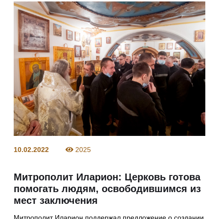
10.02.2022
2025
Митрополит Иларион: Церковь готова
помогать людям, освободившимся из
мест заключения
Митрополит Иларион поддержал предложение о создании