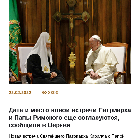
22.02.2022
3806
Дата и место новой встречи Патриарха
и Папы Римского еще согласуются,
сообщили в Церкви
Новая встреча Святейшего Патриарха Кирилла с Папой