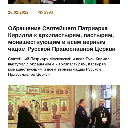
26.02.2022
2993
Обращение Святейшего Патриарха
Кирилла к архипастырям, пастырям,
монашествующим и всем верным
чадам Русской Православной Церкви
Святейший Патриарх Московский и всея Руси Кирилл
выступил с обращением к архипастырям, пастырям,
монашествующим и всем верным чадам Русской
Православной Церкви