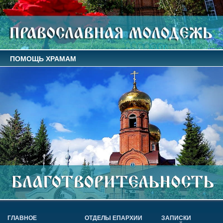
ПОМОЩЬ ХРАМАМ
ГЛАВНОЕ
ОТДЕЛЫ ЕПАРХИИ
ЗАПИСКИ