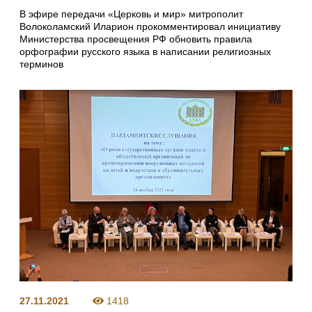
В эфире передачи «Церковь и мир» митрополит
Волоколамский Иларион прокомментировал инициативу
Министерства просвещения РФ обновить правила
орфографии русского языка в написании религиозных
терминов
27.11.2021
1418