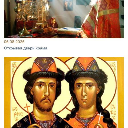
06.08.2026
Открывая двери храма