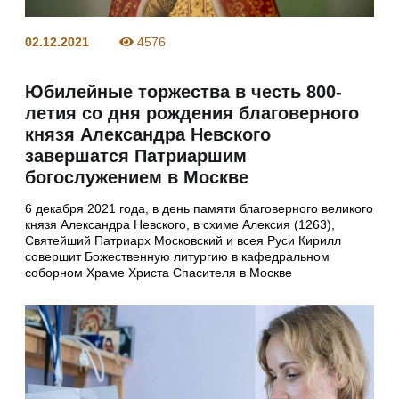
02.12.2021
4576
Юбилейные торжества в честь 800-
летия со дня рождения благоверного
князя Александра Невского
завершатся Патриаршим
богослужением в Москве
6 декабря 2021 года, в день памяти благоверного великого
князя Александра Невского, в схиме Алексия (1263),
Святейший Патриарх Московский и всея Руси Кирилл
совершит Божественную литургию в кафедральном
соборном Храме Христа Спасителя в Москве