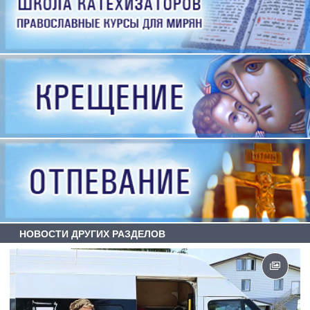
НОВОСТИ ДРУГИХ РАЗДЕЛОВ