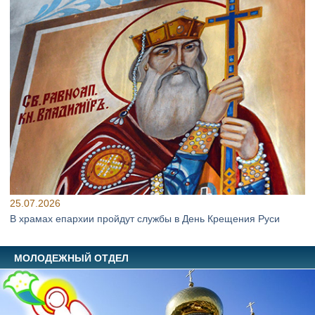
25.07.2026
В храмах епархии пройдут службы в День Крещения Руси
МОЛОДЕЖНЫЙ ОТДЕЛ