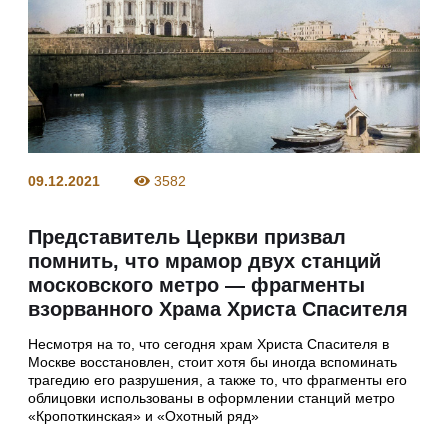
09.12.2021
3582
Представитель Церкви призвал
помнить, что мрамор двух станций
московского метро — фрагменты
взорванного Храма Христа Спасителя
Несмотря на то, что сегодня храм Христа Спасителя в
Москве восстановлен, стоит хотя бы иногда вспоминать
трагедию его разрушения, а также то, что фрагменты его
облицовки использованы в оформлении станций метро
«Кропоткинская» и «Охотный ряд»