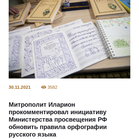
30.11.2021
3582
Митрополит Иларион
прокомментировал инициативу
Министерства просвещения РФ
обновить правила орфографии
русского языка