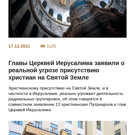
17.12.2021
3125
Главы Церквей Иерусалима заявили о
реальной угрозе присутствию
христиан на Святой Земле
Христианскому присутствию на Святой Земле, и в
частности в Иерусалиме, реально угрожает деятельность
радикальных группировок, об этом говорится в
совместном заявлении 13 христианских Патриархов и глав
Церквей Иерусалима