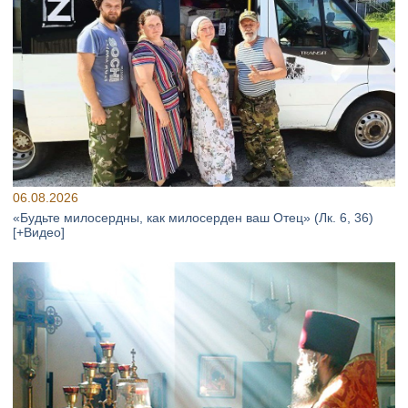
06.08.2026
«Будьте милосердны, как милосерден ваш Отец» (Лк. 6, 36)
[+Видео]