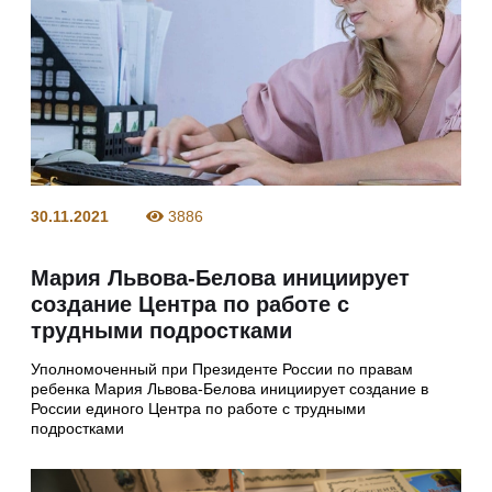
30.11.2021
3886
Мария Львова-Белова инициирует
создание Центра по работе с
трудными подростками
Уполномоченный при Президенте России по правам
ребенка Мария Львова-Белова инициирует создание в
России единого Центра по работе с трудными
подростками