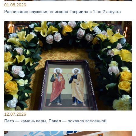
01.08.2026
Расписание служения епископа Гавриила с 1 по 2 августа
12.07.2026
Петр — камень веры, Павел — похвала вселенной