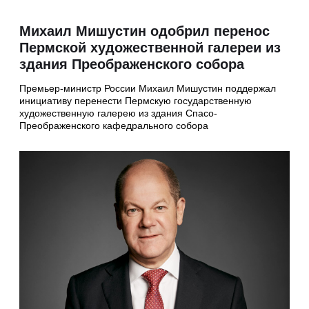
Михаил Мишустин одобрил перенос
Пермской художественной галереи из
здания Преображенского собора
Премьер-министр России Михаил Мишустин поддержал
инициативу перенести Пермскую государственную
художественную галерею из здания Спасо-
Преображенского кафедрального собора