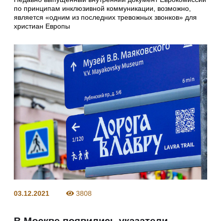
по принципам инклюзивной коммуникации, возможно,
является «одним из последних тревожных звонков» для
христиан Европы
03.12.2021
3808