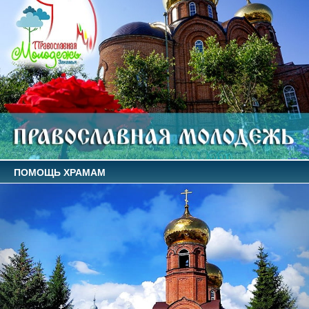
ПОМОЩЬ ХРАМАМ