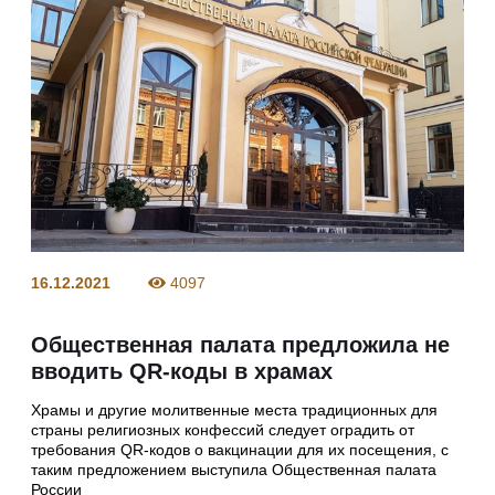
16.12.2021
4097
Общественная палата предложила не
вводить QR-коды в храмах
Храмы и другие молитвенные места традиционных для
страны религиозных конфессий следует оградить от
требования QR-кодов о вакцинации для их посещения, с
таким предложением выступила Общественная палата
России