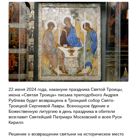
22 июня 2024 года, накануне праздника Святой Троицы,
икона «Святая Троица» письма преподобного Андрея
Рублева будет возвращена в Троицкий собор Свято-
Троицкой Сергиевой Лавры. Всенощное бдение и
Божественную литургию в день праздника в обители
возглавит Святейший Патриарх Московский и всея Руси
Кирилл.
Решение о возвращении святыни на историческое место