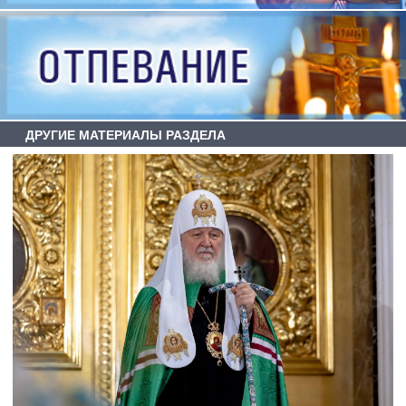
ДРУГИЕ МАТЕРИАЛЫ РАЗДЕЛА