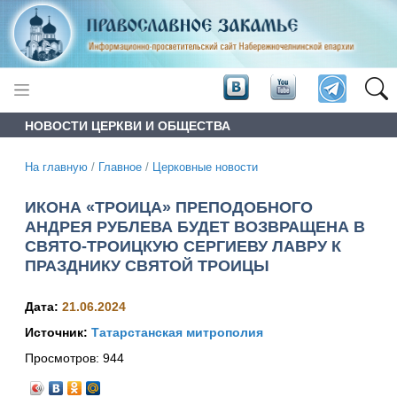
НОВОСТИ ЦЕРКВИ И ОБЩЕСТВА
На главную
/
Главное
/
Церковные новости
ИКОНА «ТРОИЦА» ПРЕПОДОБНОГО
АНДРЕЯ РУБЛЕВА БУДЕТ ВОЗВРАЩЕНА В
СВЯТО-ТРОИЦКУЮ СЕРГИЕВУ ЛАВРУ К
ПРАЗДНИКУ СВЯТОЙ ТРОИЦЫ
Дата:
21.06.2024
Источник:
Татарстанская митрополия
Просмотров:
944