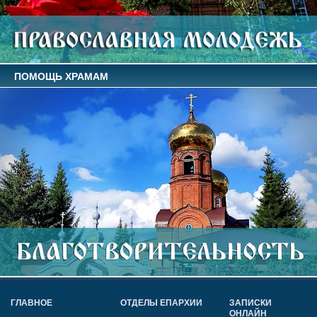
ПОМОЩЬ ХРАМАМ
ГЛАВНОЕ
ОТДЕЛЫ ЕПАРХИИ
ЗАПИСКИ
ОНЛАЙН