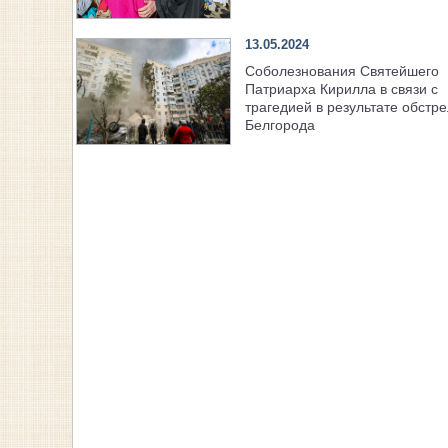
13.05.2024
Соболезнования Святейшего
Патриарха Кирилла в связи с
трагедией в результате обстр
Белгорода