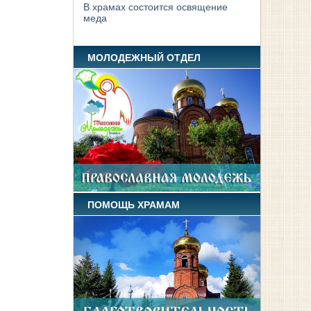
В храмах состоится освящение
меда
МОЛОДЕЖНЫЙ ОТДЕЛ
ПОМОЩЬ ХРАМАМ