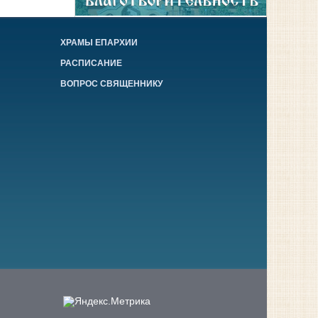
ХРАМЫ ЕПАРХИИ
РАСПИСАНИЕ
ВОПРОС СВЯЩЕННИКУ