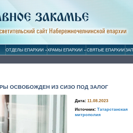
ОТДЕЛЫ ЕПАРХИИ
ХРАМЫ ЕПАРХИИ
СВЯТЫЕ ЕПАРХИИ
ЗА
РЫ ОСВОБОЖДЕН ИЗ СИЗО ПОД ЗАЛОГ
Дата:
11.08.2023
Источник:
Татарстанская
митрополия