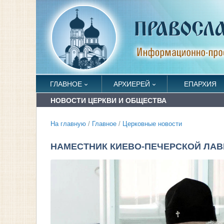
ГЛАВНОЕ
АРХИЕРЕЙ
ЕПАРХИЯ
НОВОСТИ ЦЕРКВИ И ОБЩЕСТВА
На главную
/
Главное
/
Церковные новости
НАМЕСТНИК КИЕВО-ПЕЧЕРСКОЙ ЛАВ