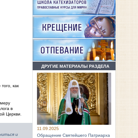
ДРУГИЕ МАТЕРИАЛЫ РАЗДЕЛА
того, как
 меру
лога в
ой Церкви.
11.09.2025
ниться и
Обращение Святейшего Патриарха