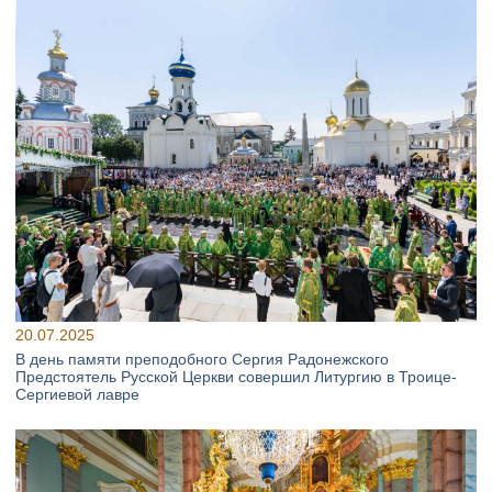
20.07.2025
В день памяти преподобного Сергия Радонежского
Предстоятель Русской Церкви совершил Литургию в Троице-
Сергиевой лавре