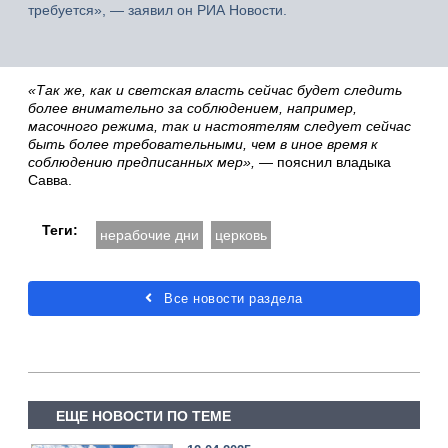
требуется», — заявил он РИА Новости.
«Так же, как и светская власть сейчас будет следить
более внимательно за соблюдением, например,
масочного режима, так и настоятелям следует сейчас
быть более требовательными, чем в иное время к
соблюдению предписанных мер»,
— пояснил владыка
Савва.
Теги:
нерабочие дни
церковь
Все новости раздела
ЕЩЕ НОВОСТИ ПО ТЕМЕ