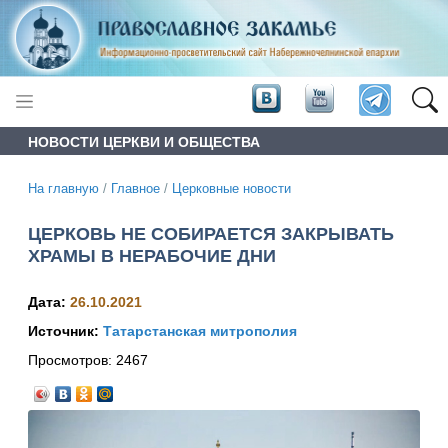
НОВОСТИ ЦЕРКВИ И ОБЩЕСТВА
На главную
/
Главное
/
Церковные новости
ЦЕРКОВЬ НЕ СОБИРАЕТСЯ ЗАКРЫВАТЬ
ХРАМЫ В НЕРАБОЧИЕ ДНИ
Дата:
26.10.2021
Источник:
Татарстанская митрополия
Просмотров:
2467