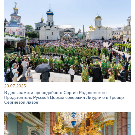
20.07.2025
В день памяти преподобного Сергия Радонежского
Предстоятель Русской Церкви совершил Литургию в Троице-
Сергиевой лавре