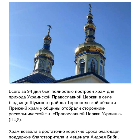
Всего за 94 дня был полностью построен храм для
прихода Украинской Православной Церкви в селе
Людвище Шумского района Тернопольской области.
Прежний храм у общины отобрали сторонники
раскольнической т.н. «Православной Церкви Украины»
(ПЦУ).
Храм возвели в достаточно короткие сроки благодаря
поддержке благотворителя и мецената Андрея Биби,