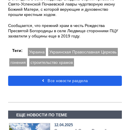
Свято-Успенской Почаевской лавры чудотворную икону
Божией Матери, с которой верующие и духовенство
прошли крестным ходом.
Сообщается, что прежний храм в честь Рождества
Пресвятой Богородицы в селе Людвище сторонники ПЦУ
захватили у общины еще в 2019 году.
Теги:
Украина
Украинская Православная Церковь
гонения
строительство храмов
Все новости раздела
ЕЩЕ НОВОСТИ ПО ТЕМЕ
12.04.2025