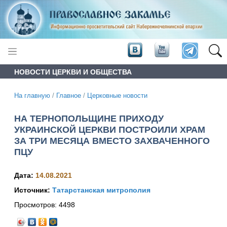
НОВОСТИ ЦЕРКВИ И ОБЩЕСТВА
На главную
/
Главное
/
Церковные новости
НА ТЕРНОПОЛЬЩИНЕ ПРИХОДУ
УКРАИНСКОЙ ЦЕРКВИ ПОСТРОИЛИ ХРАМ
ЗА ТРИ МЕСЯЦА ВМЕСТО ЗАХВАЧЕННОГО
ПЦУ
Дата:
14.08.2021
Источник:
Татарстанская митрополия
Просмотров:
4498