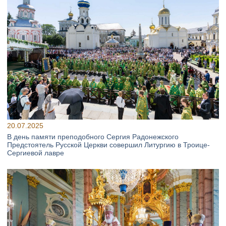
20.07.2025
В день памяти преподобного Сергия Радонежского
Предстоятель Русской Церкви совершил Литургию в Троице-
Сергиевой лавре