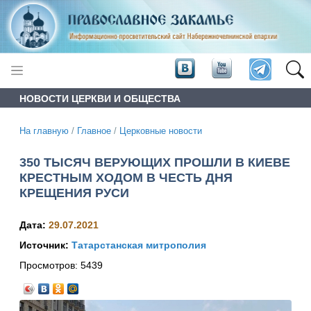
НОВОСТИ ЦЕРКВИ И ОБЩЕСТВА
На главную
/
Главное
/
Церковные новости
350 ТЫСЯЧ ВЕРУЮЩИХ ПРОШЛИ В КИЕВЕ
КРЕСТНЫМ ХОДОМ В ЧЕСТЬ ДНЯ
КРЕЩЕНИЯ РУСИ
Дата:
29.07.2021
Источник:
Татарстанская митрополия
Просмотров:
5439