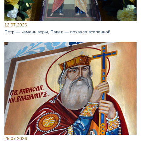
12.07.2026
Петр — камень веры, Павел — похвала вселенной
25.07.2026