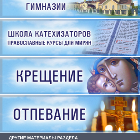
ДРУГИЕ МАТЕРИАЛЫ РАЗДЕЛА