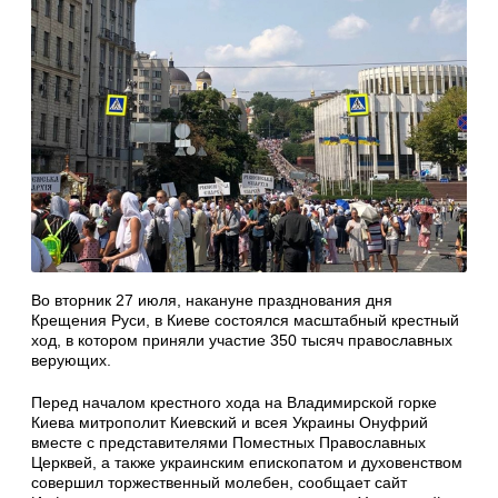
Во вторник 27 июля, накануне празднования дня
Крещения Руси, в Киеве состоялся масштабный крестный
ход, в котором приняли участие 350 тысяч православных
верующих.
Перед началом крестного хода на Владимирской горке
Киева митрополит Киевский и всея Украины Онуфрий
вместе с представителями Поместных Православных
Церквей, а также украинским епископатом и духовенством
совершил торжественный молебен, сообщает сайт