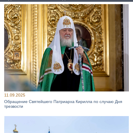
11.09.2025
Обращение Святейшего Патриарха Кирилла по случаю Дня
трезвости