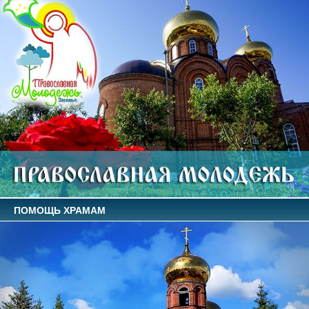
ПОМОЩЬ ХРАМАМ