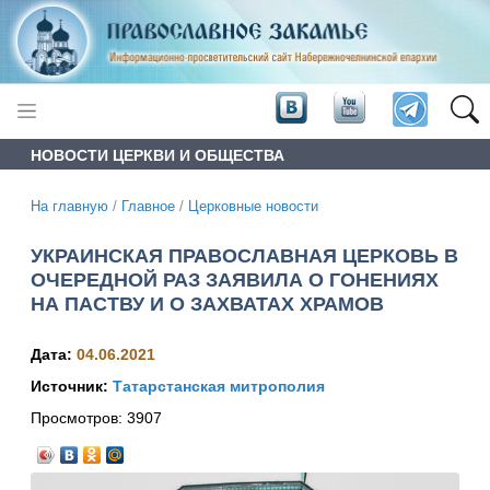
НОВОСТИ ЦЕРКВИ И ОБЩЕСТВА
На главную
/
Главное
/
Церковные новости
УКРАИНСКАЯ ПРАВОСЛАВНАЯ ЦЕРКОВЬ В
ОЧЕРЕДНОЙ РАЗ ЗАЯВИЛА О ГОНЕНИЯХ
НА ПАСТВУ И О ЗАХВАТАХ ХРАМОВ
Дата:
04.06.2021
Источник:
Татарстанская митрополия
Просмотров:
3907