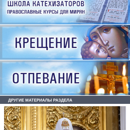
ДРУГИЕ МАТЕРИАЛЫ РАЗДЕЛА