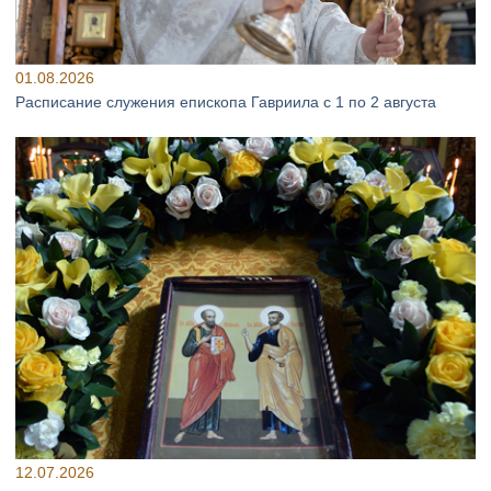
01.08.2026
Расписание служения епископа Гавриила с 1 по 2 августа
12.07.2026