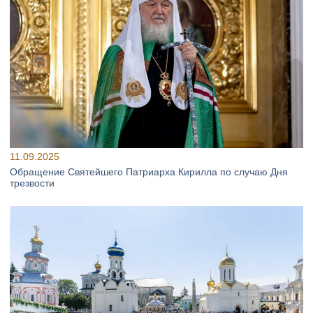
11.09.2025
Обращение Святейшего Патриарха Кирилла по случаю Дня
трезвости