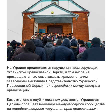
На Украине продолжаются нарушения прав верующих
Украинской Православной Церкви, в том числе не
прекращаются силовые захваты храмов, с таким
заявлением выступило Представительство Украинской
Православной Церкви при европейских международных
организациях.
Как отмечено в опубликованном документе, Украинская
Церковь обращает внимание международного сообщества
на
«продолжающиеся нарушения прав православных