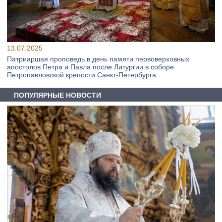
13.07.2025
Патриаршая проповедь в день памяти первоверховных
апостолов Петра и Павла после Литургии в соборе
Петропавловской крепости Санкт-Петербурга
ПОПУЛЯРНЫЕ НОВОСТИ