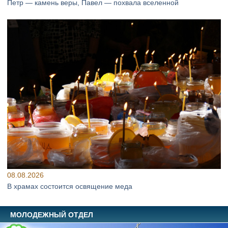
Петр — камень веры, Павел — похвала вселенной
08.08.2026
В храмах состоится освящение меда
МОЛОДЕЖНЫЙ ОТДЕЛ