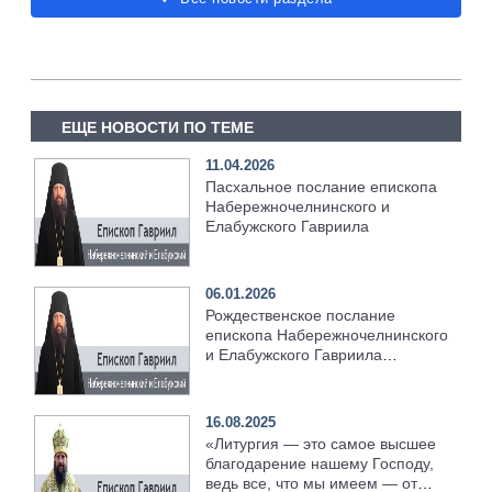
ЕЩЕ НОВОСТИ ПО ТЕМЕ
11.04.2026
Пасхальное послание епископа
Набережночелнинского и
Елабужского Гавриила
06.01.2026
Рождественское послание
епископа Набережночелнинского
и Елабужского Гавриила
[+Видео]
16.08.2025
«Литургия — это самое высшее
благодарение нашему Господу,
ведь все, что мы имеем — от