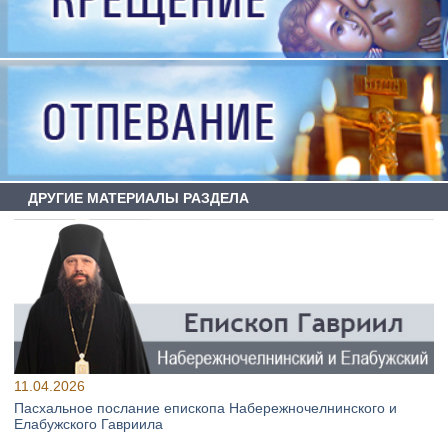
ДРУГИЕ МАТЕРИАЛЫ РАЗДЕЛА
11.04.2026
Пасхальное послание епископа Набережночелнинского и
Елабужского Гавриила