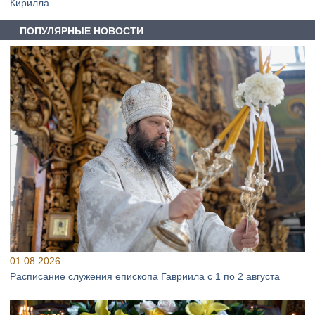
Кирилла
ПОПУЛЯРНЫЕ НОВОСТИ
01.08.2026
Расписание служения епископа Гавриила с 1 по 2 августа