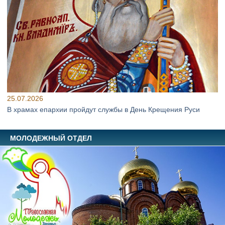
25.07.2026
В храмах епархии пройдут службы в День Крещения Руси
МОЛОДЕЖНЫЙ ОТДЕЛ