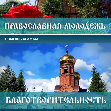
ПОМОЩЬ ХРАМАМ