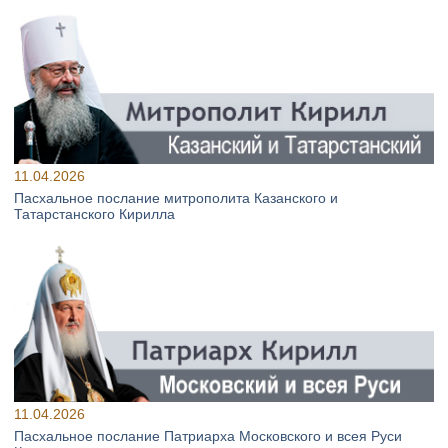
11.04.2026
Пасхальное послание митрополита Казанского и
Татарстанского Кирилла
11.04.2026
Пасхальное послание Патриарха Московского и всея Руси