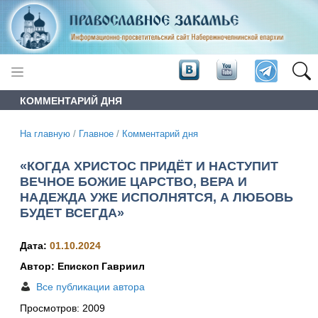
КОММЕНТАРИЙ ДНЯ
На главную
/
Главное
/
Комментарий дня
«КОГДА ХРИСТОС ПРИДЁТ И НАСТУПИТ
ВЕЧНОЕ БОЖИЕ ЦАРСТВО, ВЕРА И
НАДЕЖДА УЖЕ ИСПОЛНЯТСЯ, А ЛЮБОВЬ
БУДЕТ ВСЕГДА»
Дата:
01.10.2024
Автор: Епископ Гавриил
Все публикации автора
Просмотров:
2009