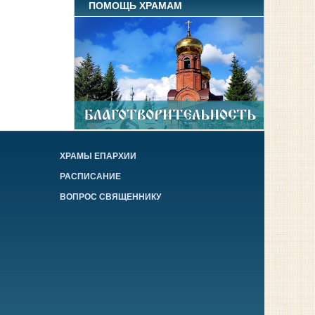
ПОМОЩЬ ХРАМАМ
ХРАМЫ ЕПАРХИИ
РАСПИСАНИЕ
ВОПРОС СВЯЩЕННИКУ