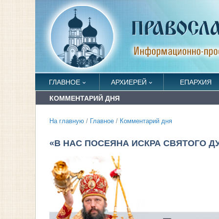
ГЛАВНОЕ
АРХИЕРЕЙ
ЕПАРХИЯ
КОММЕНТАРИЙ ДНЯ
На главную
/
Главное
/
Комментарий дня
«В НАС ПОСЕЯНА ИСКРА СВЯТОГО Д