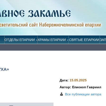
ОТДЕЛЫ ЕПАРХИИ
ХРАМЫ ЕПАРХИИ
СВЯТЫЕ ЕПАРХИИ
ЗА
УХА»
Дата:
15.05.2025
Автор: Епископ Гавриил
Все публикации автора