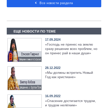
Все новости раздела
ЕЩЕ НОВОСТИ ПО ТЕМЕ
17.09.2024
«Господь не принес на землю
сразу решение всех проблем, но
он принес рай в наши души»
28.12.2022
«Мы должны встретить Новый
Год как христиане»
16.09.2022
«Спасение достигается трудом,
и трудом нелёгким»