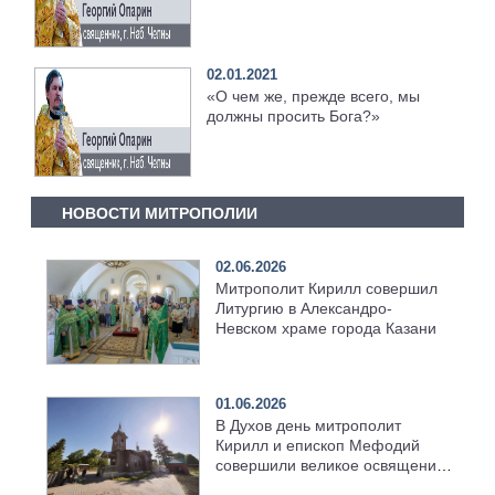
02.01.2021
«О чем же, прежде всего, мы
должны просить Бога?»
НОВОСТИ МИТРОПОЛИИ
02.06.2026
Митрополит Кирилл совершил
Литургию в Александро-
Невском храме города Казани
01.06.2026
В Духов день митрополит
Кирилл и епископ Мефодий
совершили великое освящение
возрождённого Троицкого