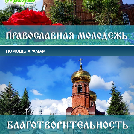
ПОМОЩЬ ХРАМАМ