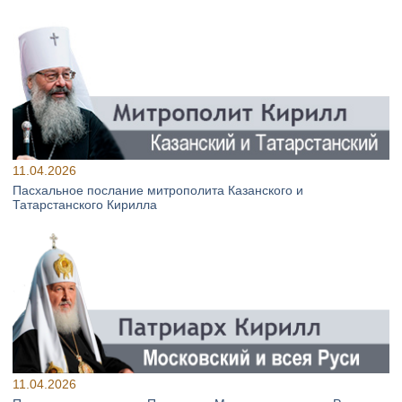
11.04.2026
Пасхальное послание митрополита Казанского и
Татарстанского Кирилла
11.04.2026