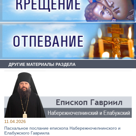
ДРУГИЕ МАТЕРИАЛЫ РАЗДЕЛА
11.04.2026
Пасхальное послание епископа Набережночелнинского и
Елабужского Гавриила