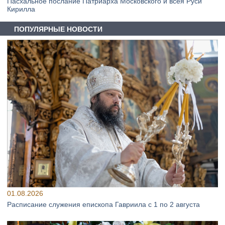
Пасхальное послание Патриарха Московского и всея Руси
Кирилла
ПОПУЛЯРНЫЕ НОВОСТИ
01.08.2026
Расписание служения епископа Гавриила с 1 по 2 августа