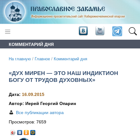
КОММЕНТАРИЙ ДНЯ
На главную
/
Главное
/
Комментарий дня
«ДУХ МИРЕН — ЭТО НАШ ИНДИКТИОН
БОГУ ОТ ТРУДОВ ДУХОВНЫХ»
Дата:
16.09.2015
Автор: Иерей Георгий Опарин
Все публикации автора
Просмотров:
7659