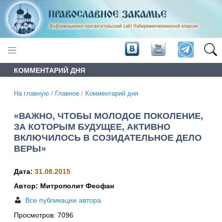
КОММЕНТАРИЙ ДНЯ
На главную
/
Главное
/
Комментарий дня
«ВАЖНО, ЧТОБЫ МОЛОДОЕ ПОКОЛЕНИЕ,
ЗА КОТОРЫМ БУДУЩЕЕ, АКТИВНО
ВКЛЮЧИЛОСЬ В СОЗИДАТЕЛЬНОЕ ДЕЛО
ВЕРЫ»
Дата:
31.08.2015
Автор: Митрополит Феофан
Все публикации автора
Просмотров:
7096