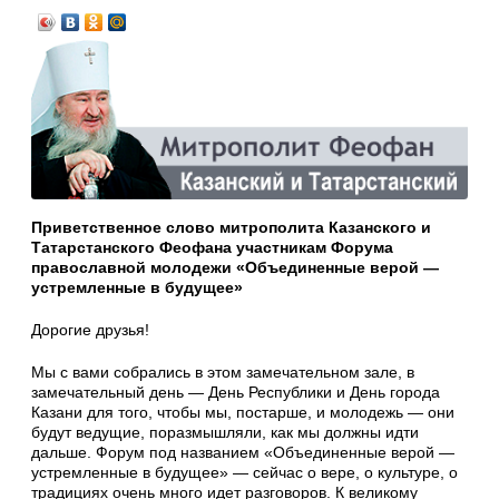
Приветственное слово митрополита Казанского и
Татарстанского Феофана участникам Форума
православной молодежи «Объединенные верой —
устремленные в будущее»
Дорогие друзья!
Мы с вами собрались в этом замечательном зале, в
замечательный день — День Республики и День города
Казани для того, чтобы мы, постарше, и молодежь — они
будут ведущие, поразмышляли, как мы должны идти
дальше. Форум под названием «Объединенные верой —
устремленные в будущее» — сейчас о вере, о культуре, о
традициях очень много идет разговоров. К великому