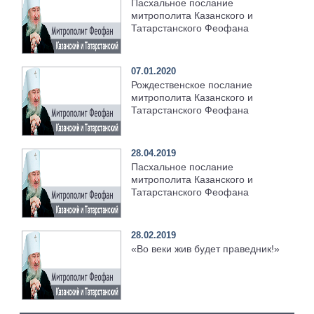
Пасхальное послание
митрополита Казанского и
Татарстанского Феофана
07.01.2020
Рождественское послание
митрополита Казанского и
Татарстанского Феофана
28.04.2019
Пасхальное послание
митрополита Казанского и
Татарстанского Феофана
28.02.2019
«Во веки жив будет праведник!»