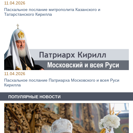
11.04.2026
Пасхальное послание митрополита Казанского и
Татарстанского Кирилла
11.04.2026
Пасхальное послание Патриарха Московского и всея Руси
Кирилла
ПОПУЛЯРНЫЕ НОВОСТИ