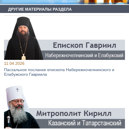
ДРУГИЕ МАТЕРИАЛЫ РАЗДЕЛА
11.04.2026
Пасхальное послание епископа Набережночелнинского и
Елабужского Гавриила