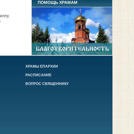
ПОМОЩЬ ХРАМАМ
иллу
я
ХРАМЫ ЕПАРХИИ
РАСПИСАНИЕ
ВОПРОС СВЯЩЕННИКУ