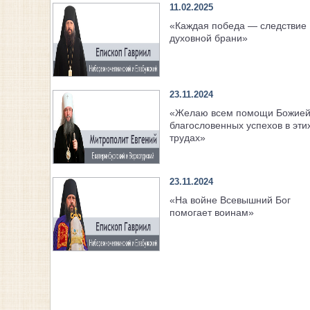
11.02.2025
«Каждая победа — следствие
духовной брани»
23.11.2024
«Желаю всем помощи Божией
благословенных успехов в эти
трудах»
23.11.2024
«На войне Всевышний Бог
помогает воинам»