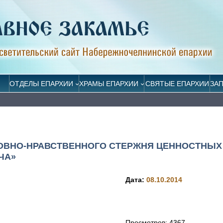
ОТДЕЛЫ ЕПАРХИИ
ХРАМЫ ЕПАРХИИ
СВЯТЫЕ ЕПАРХИИ
ЗА
ОВНО-НРАВСТВЕННОГО СТЕРЖНЯ ЦЕННОСТНЫХ
ЧА»
Дата:
08.10.2014
Просмотров:
4367