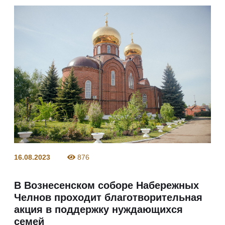
16.08.2023
876
В Вознесенском соборе Набережных
Челнов проходит благотворительная
акция в поддержку нуждающихся
семей