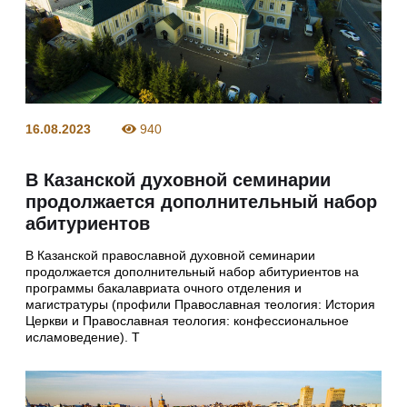
16.08.2023
940
В Казанской духовной семинарии
продолжается дополнительный набор
абитуриентов
В Казанской православной духовной семинарии
продолжается дополнительный набор абитуриентов на
программы бакалавриата очного отделения и
магистратуры (профили Православная теология: История
Церкви и Православная теология: конфессиональное
исламоведение). Т