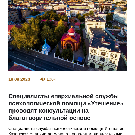
16.08.2023
1004
Специалисты епархиальной службы
психологической помощи «Утешение»
проводят консультации на
благотворительной основе
Специалисты службы психологической помощи Утешение
Казанской епархии регулярно проводят индивидуальные