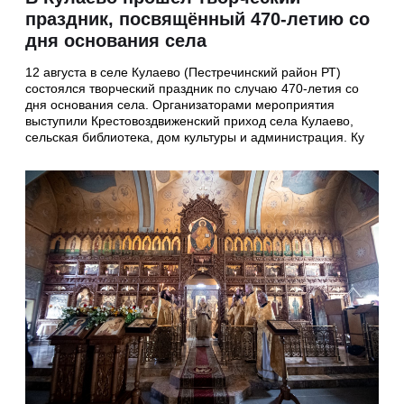
праздник, посвящённый 470-летию со
дня основания села
12 августа в селе Кулаево (Пестречинский район РТ)
состоялся творческий праздник по случаю 470-летия со
дня основания села. Организаторами мероприятия
выступили Крестовоздвиженский приход села Кулаево,
сельская библиотека, дом культуры и администрация. Ку