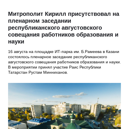
Митрополит Кирилл присутствовал на
пленарном заседании
республиканского августовского
совещания работников образования и
науки
16 августа на площадке ИТ-парка им. Б.Рамеева в Казани
состоялось пленарное заседание республиканского
августовского совещания работников образования и науки.
В мероприятии принял участие Раис Республики
Татарстан Рустам Минниханов.