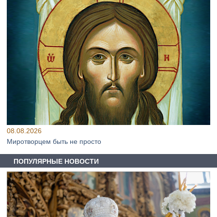
08.08.2026
Миротворцем быть не просто
ПОПУЛЯРНЫЕ НОВОСТИ