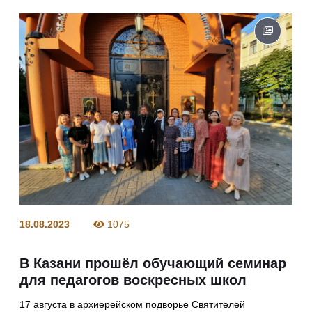
18.08.2023
1075
В Казани прошёл обучающий семинар
для педагогов воскресных школ
17 августа в архиерейском подворье Святителей