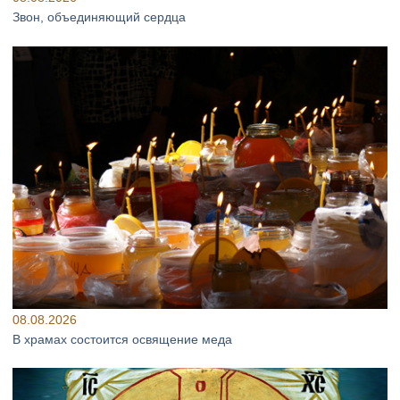
Звон, объединяющий сердца
08.08.2026
В храмах состоится освящение меда