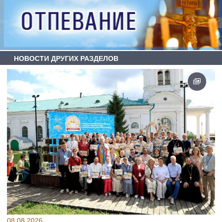
НОВОСТИ ДРУГИХ РАЗДЕЛОВ
08.08.2026