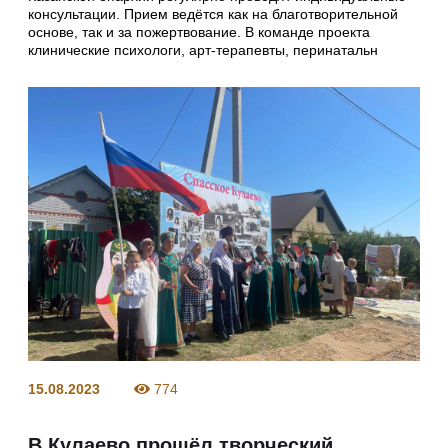
консультации. Прием ведётся как на благотворительной
основе, так и за пожертвование. В команде проекта
клинические психологи, арт-терапевты, перинатальн
15.08.2023
774
В Кулаево прошёл творческий