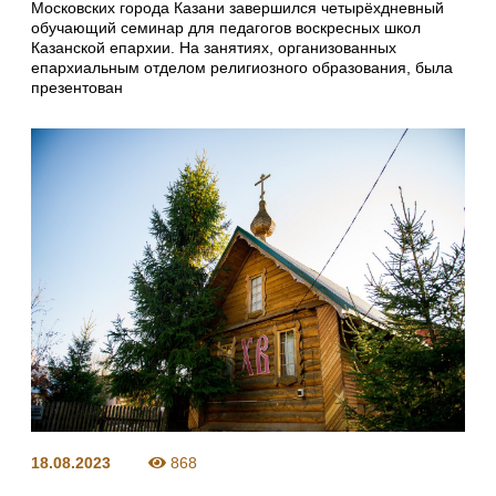
Московских города Казани завершился четырёхдневный
обучающий семинар для педагогов воскресных школ
Казанской епархии. На занятиях, организованных
епархиальным отделом религиозного образования, была
презентован
18.08.2023
868