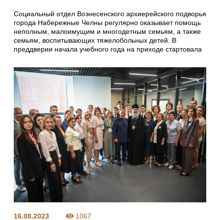
Социальный отдел Вознесенского архиерейского подворья
города Набережные Челны регулярно оказывает помощь
неполным, малоимущим и многодетным семьям, а также
семьям, воспитывающих тяжелобольных детей. В
преддверии начала учебного года на приходе стартовала
16.08.2023
1067