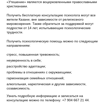
«Утешение» являются воцерковленными православными
христианами.
Получить бесплатную консультацию психолога могут все
жители Казани, вне зависимости от религиозного
мировоззрения. Также обратиться за поддержкой могут
подростки от 14 лет, испытывающие психологические
трудности.
Получить психологическую помощь можно по следующим
направлениям:
стресс, повышенная тревожность;
неуверенность в себе;
расстройство адаптации;
проблемы в отношениях с окружающими;
гармонизация семейных отношений;
алкогольная, наркотическая и другие зависимости,
созависимость.
Узнать подробную информацию и записаться на
консультацию можно по телефону: +7 904 667 21 44.