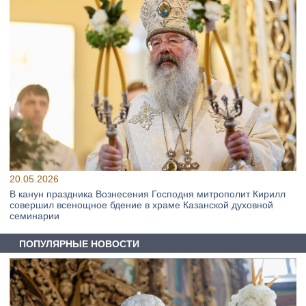
20.05.2026
В канун праздника Вознесения Господня митрополит Кирилл
совершил всенощное бдение в храме Казанской духовной
семинарии
ПОПУЛЯРНЫЕ НОВОСТИ