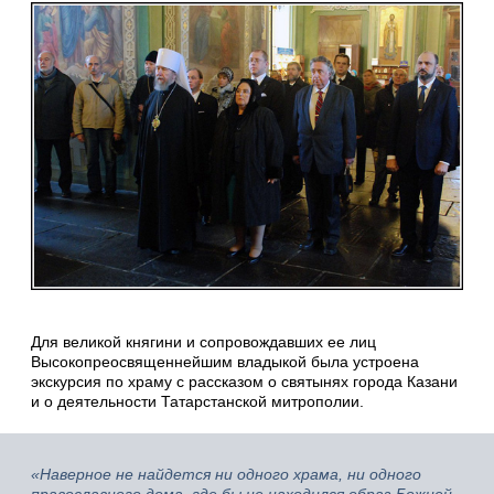
Для великой княгини и сопровождавших ее лиц
Высокопреосвященнейшим владыкой была устроена
экскурсия по храму с рассказом о святынях города Казани
и о деятельности Татарстанской митрополии.
«Наверное не найдется ни одного храма, ни одного