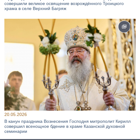
совершили великое освящение возрождённого Троицкого
храма в селе Верхний Багряж
20.05.2026
В канун праздника Вознесения Господня митрополит Кирилл
совершил всенощное бдение в храме Казанской духовной
семинарии