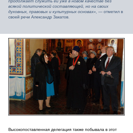
продолжает служить ей уже в новом качестве без
всякой политической составляющей, но на своих
духовных, правовых и культурных основах»,
— отметил в
своей речи Александр Закатов.
Высокопоставленная делегация также побывала в этот