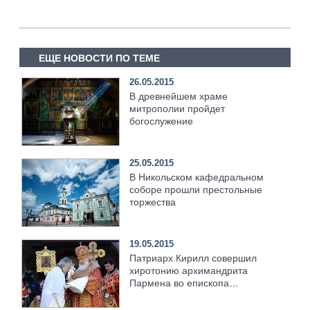
ЕЩЕ НОВОСТИ ПО ТЕМЕ
26.05.2015
В древнейшем храме
митрополии пройдет
богослужение
25.05.2015
В Никольском кафедральном
соборе прошли престольные
торжества
19.05.2015
Патриарх Кирилл совершил
хиротонию архимандрита
Пармена во епископа
Чистопольского