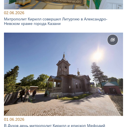
02.06.2026
Митрополит Кирилл совершил Литургию в Александро-
Невском храме города Казани
01.06.2026
В Духов день митрополит Кирилл и епископ Мефодий