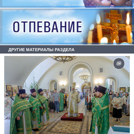
ДРУГИЕ МАТЕРИАЛЫ РАЗДЕЛА