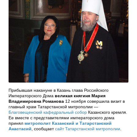
Прибывшая накануне в Казань глава Российского
Императорского Дома
великая княгиня Мария
Владимировна Романова
12 ноября совершила визит в
главный храм Татарстанской митрополии —
Благовещенский кафедральный собор
Казанского кремля.
Ее вместе с представителями императорского дома
принял
митрополит Казанский и Татарстанский
Анастасий
, сообщает
сайт Татарстанской митрополии
.