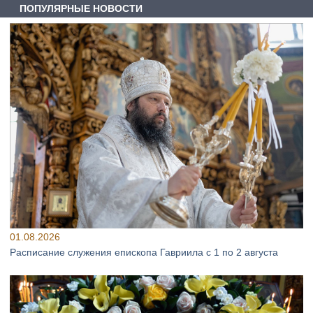
ПОПУЛЯРНЫЕ НОВОСТИ
01.08.2026
Расписание служения епископа Гавриила с 1 по 2 августа