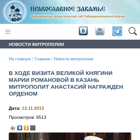
НОВОСТИ МИТРОПОЛИИ
На главную
/
Главное
/
Новости митрополии
В ХОДЕ ВИЗИТА ВЕЛИКОЙ КНЯГИНИ
МАРИИ РОМАНОВОЙ В КАЗАНЬ
МИТРОПОЛИТ АНАСТАСИЙ НАГРАЖДЕН
ОРДЕНОМ
Дата:
13.11.2013
Просмотров:
6513