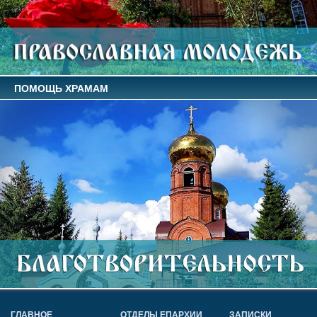
ПОМОЩЬ ХРАМАМ
ГЛАВНОЕ
ОТДЕЛЫ ЕПАРХИИ
ЗАПИСКИ