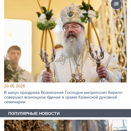
20.05.2026
В канун праздника Вознесения Господня митрополит Кирилл
совершил всенощное бдение в храме Казанской духовной
семинарии
ПОПУЛЯРНЫЕ НОВОСТИ