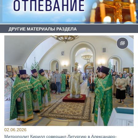
ДРУГИЕ МАТЕРИАЛЫ РАЗДЕЛА
02.06.2026
Митрополит Кирилл совершил Литургию в Александро-