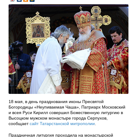
18 мая, в день празднования иконы Пресвятой
Богородицы «Неупиваемая Чаша», Патриарх Московский
и всея Руси Кирилл совершил Божественную литургию в
Высоцком мужском монастыре города Серпухов,
сообщает
сайт Татарстанской митрополии
.
Праздничная литургия проходила на монастырской