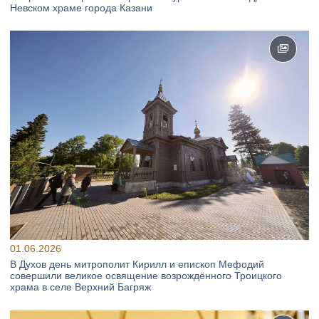
Невском храме города Казани
01.06.2026
В Духов день митрополит Кирилл и епископ Мефодий
совершили великое освящение возрождённого Троицкого
храма в селе Верхний Багряж