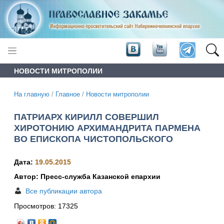
НОВОСТИ МИТРОПОЛИИ
На главную
/
Главное
/
Новости митрополии
ПАТРИАРХ КИРИЛЛ СОВЕРШИЛ
ХИРОТОНИЮ АРХИМАНДРИТА ПАРМЕНА
ВО ЕПИСКОПА ЧИСТОПОЛЬСКОГО
Дата:
19.05.2015
Автор: Пресс-служба Казанской епархии
Все публикации автора
Просмотров:
17325