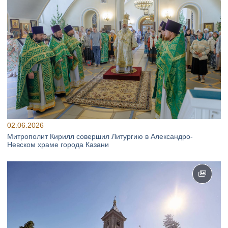
02.06.2026
Митрополит Кирилл совершил Литургию в Александро-
Невском храме города Казани