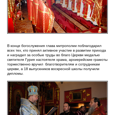
В конце богослужения глава митрополии поблагодарил
всех тех, кто принял активное участие в развитии прихода
и наградил за особые труды во благо Церкви медалью
святителя Гурия настоятеля храма, архиерейские грамоты
торжественно вручил благотворителям и сотрудникам
церкви, а 18 выпускников воскресной школы получили
дипломы.