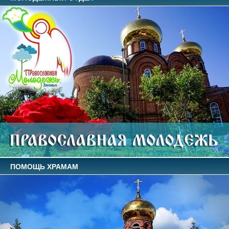
ПОМОЩЬ ХРАМАМ