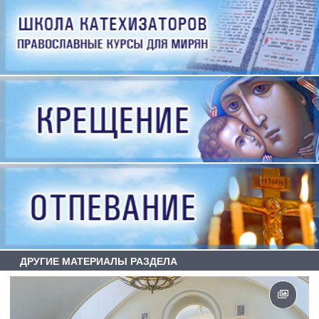
ДРУГИЕ МАТЕРИАЛЫ РАЗДЕЛА