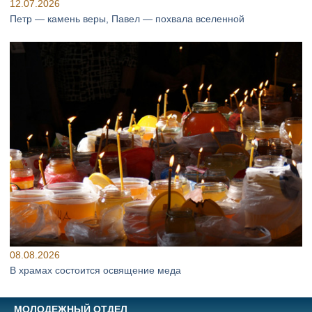
12.07.2026
Петр — камень веры, Павел — похвала вселенной
08.08.2026
В храмах состоится освящение меда
МОЛОДЕЖНЫЙ ОТДЕЛ