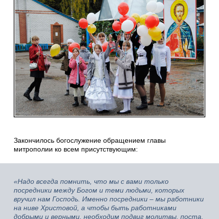
Закончилось богослужение обращением главы
митрополии ко всем присутствующим:
«Надо всегда помнить, что мы с вами только
посредники между Богом и теми людьми, которых
вручил нам Господь. Именно посредники – мы работники
на ниве Христовой, а чтобы быть работниками
добрыми и верными, необходим подвиг молитвы, поста,