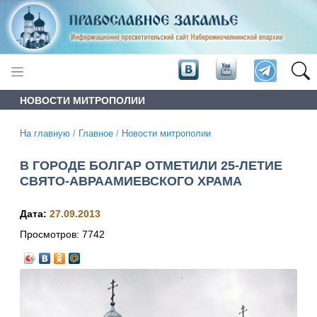
НОВОСТИ МИТРОПОЛИИ
На главную
/
Главное
/
Новости митрополии
В ГОРОДЕ БОЛГАР ОТМЕТИЛИ 25-ЛЕТИЕ
СВЯТО-АВРААМИЕВСКОГО ХРАМА
Дата:
27.09.2013
Просмотров:
7742