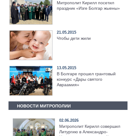
Митрополит Кирилл посетил
праздник «Изге Болгар жыены»
21.05.2015
Чтобы дети жили
13.05.2015
В Болгаре прошел грантовый
конкурс «Дары святого
Авраамия»
НОВОСТИ МИТРОПОЛИИ
02.06.2026
Митрополит Кирилл совершил
Литургию в Александро-