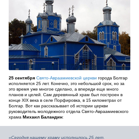
25 сентября
Свято-Авраамиевской церкви
города Болгар
исполняется 25 лет. Конечно, это небольшой срок, но за
это время уже многое сделано, а впереди еще много
планов и целей. Сам деревянный храм был построен в
конце XIX века в селе Порфировка, в 15 километрах от
Болгар. Вот как рассказывает об истории церкви
руководитель молодежного отдела Свято-Авраамиевского
храма
Михаил Баландин
:
«Сегодня нашему храму исполнилось 25 лет.