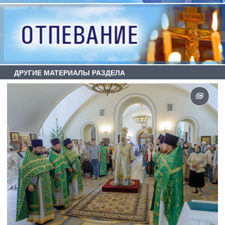
ДРУГИЕ МАТЕРИАЛЫ РАЗДЕЛА