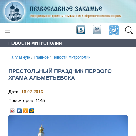
НОВОСТИ МИТРОПОЛИИ
На главную
/
Главное
/
Новости митрополии
ПРЕСТОЛЬНЫЙ ПРАЗДНИК ПЕРВОГО
ХРАМА АЛЬМЕТЬЕВСКА
Дата:
16.07.2013
Просмотров:
4145