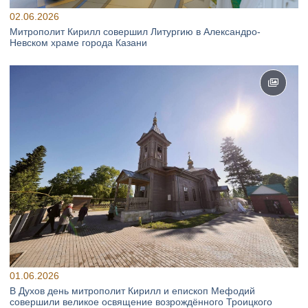
02.06.2026
Митрополит Кирилл совершил Литургию в Александро-
Невском храме города Казани
01.06.2026
В Духов день митрополит Кирилл и епископ Мефодий
совершили великое освящение возрождённого Троицкого