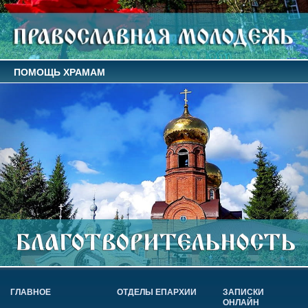
ПОМОЩЬ ХРАМАМ
ГЛАВНОЕ
ОТДЕЛЫ ЕПАРХИИ
ЗАПИСКИ
ОНЛАЙН