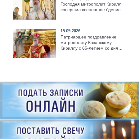
Господня митрополит Кирилл
совершил всенощное бдение в
храме Казанской духовной
семинарии
15.05.2026
Патриаршее поздравление
митрополиту Казанскому
Кириллу с 65-летием со дня
рождения