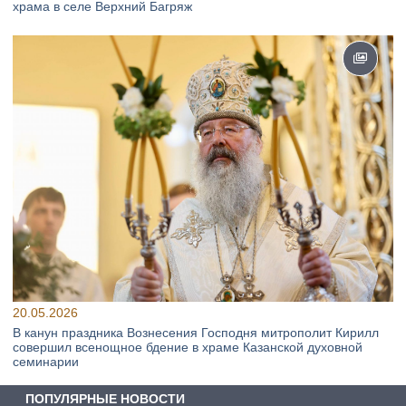
храма в селе Верхний Багряж
20.05.2026
В канун праздника Вознесения Господня митрополит Кирилл
совершил всенощное бдение в храме Казанской духовной
семинарии
ПОПУЛЯРНЫЕ НОВОСТИ