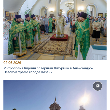
02.06.2026
Митрополит Кирилл совершил Литургию в Александро-
Невском храме города Казани