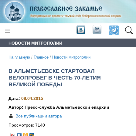
НОВОСТИ МИТРОПОЛИИ
На главную
/
Главное
/
Новости митрополии
В АЛЬМЕТЬЕВСКЕ СТАРТОВАЛ
ВЕЛОПРОБЕГ В ЧЕСТЬ 70-ЛЕТИЯ
ВЕЛИКОЙ ПОБЕДЫ
Дата:
08.04.2015
Автор: Пресс-служба Альметьевской епархии
Все публикации автора
Просмотров:
7140