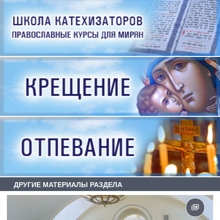
ДРУГИЕ МАТЕРИАЛЫ РАЗДЕЛА