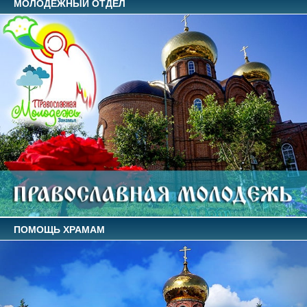
МОЛОДЕЖНЫЙ ОТДЕЛ
ПОМОЩЬ ХРАМАМ