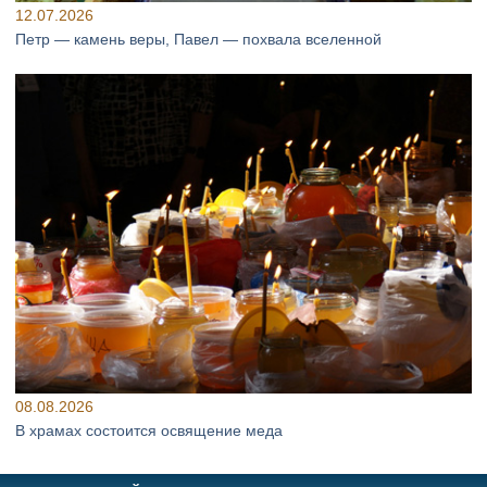
12.07.2026
Петр — камень веры, Павел — похвала вселенной
08.08.2026
В храмах состоится освящение меда