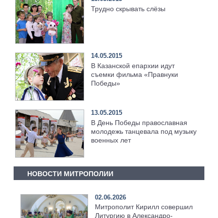
Трудно скрывать слёзы
14.05.2015
В Казанской епархии идут
съемки фильма «Правнуки
Победы»
13.05.2015
В День Победы православная
молодежь танцевала под музыку
военных лет
НОВОСТИ МИТРОПОЛИИ
02.06.2026
Митрополит Кирилл совершил
Литургию в Александро-