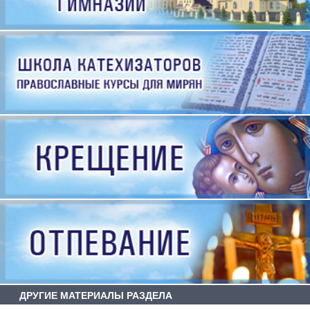
ДРУГИЕ МАТЕРИАЛЫ РАЗДЕЛА