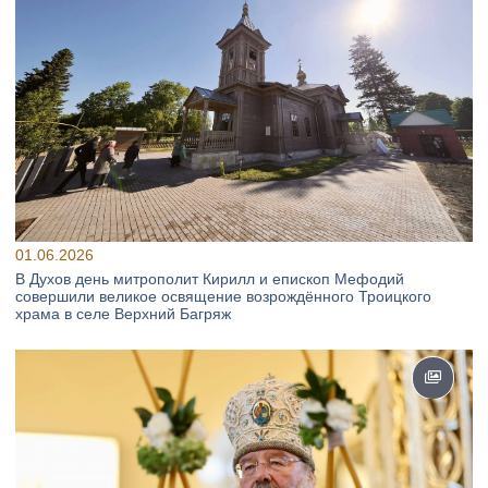
01.06.2026
В Духов день митрополит Кирилл и епископ Мефодий
совершили великое освящение возрождённого Троицкого
храма в селе Верхний Багряж