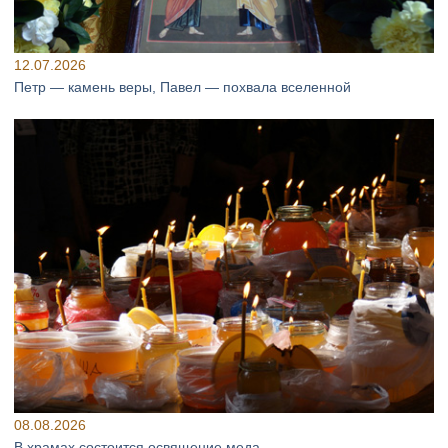
12.07.2026
Петр — камень веры, Павел — похвала вселенной
08.08.2026
В храмах состоится освящение меда