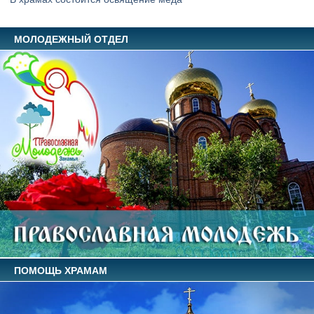
МОЛОДЕЖНЫЙ ОТДЕЛ
ПОМОЩЬ ХРАМАМ