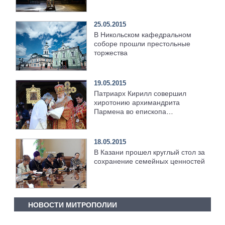
25.05.2015
В Никольском кафедральном
соборе прошли престольные
торжества
19.05.2015
Патриарх Кирилл совершил
хиротонию архимандрита
Пармена во епископа
Чистопольского
18.05.2015
В Казани прошел круглый стол за
сохранение семейных ценностей
НОВОСТИ МИТРОПОЛИИ