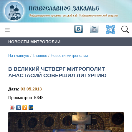
НОВОСТИ МИТРОПОЛИИ
На главную
/
Главное
/
Новости митрополии
В ВЕЛИКИЙ ЧЕТВЕРГ МИТРОПОЛИТ
АНАСТАСИЙ СОВЕРШИЛ ЛИТУРГИЮ
Дата:
03.05.2013
Просмотров:
5348