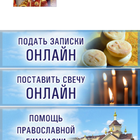
рождения