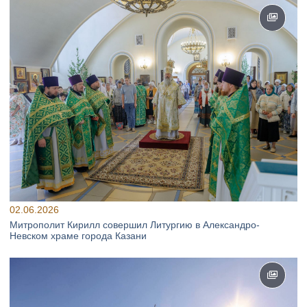
02.06.2026
Митрополит Кирилл совершил Литургию в Александро-
Невском храме города Казани