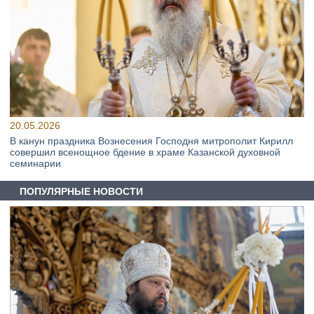
20.05.2026
В канун праздника Вознесения Господня митрополит Кирилл
совершил всенощное бдение в храме Казанской духовной
семинарии
ПОПУЛЯРНЫЕ НОВОСТИ