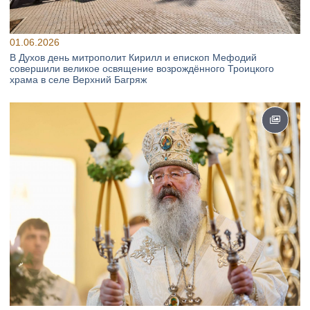
01.06.2026
В Духов день митрополит Кирилл и епископ Мефодий
совершили великое освящение возрождённого Троицкого
храма в селе Верхний Багряж