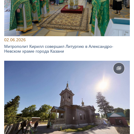
02.06.2026
Митрополит Кирилл совершил Литургию в Александро-
Невском храме города Казани