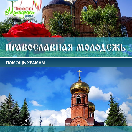
ПОМОЩЬ ХРАМАМ