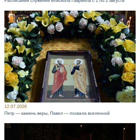
Расписание служения епископа Гавриила с 1 по 2 августа
12.07.2026
Петр — камень веры, Павел — похвала вселенной