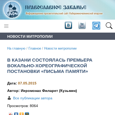
НОВОСТИ МИТРОПОЛИИ
На главную
/
Главное
/
Новости митрополии
В КАЗАНИ СОСТОЯЛАСЬ ПРЕМЬЕРА
ВОКАЛЬНО-ХОРЕОГРАФИЧЕСКОЙ
ПОСТАНОВКИ «ПИСЬМА ПАМЯТИ»
Дата:
07.05.2015
Автор: Иеромонах Филарет (Кузьмин)
Все публикации автора
Просмотров:
8064