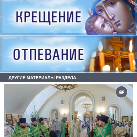
ДРУГИЕ МАТЕРИАЛЫ РАЗДЕЛА