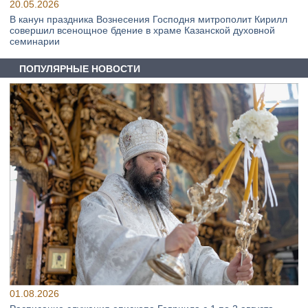
20.05.2026
В канун праздника Вознесения Господня митрополит Кирилл
совершил всенощное бдение в храме Казанской духовной
семинарии
ПОПУЛЯРНЫЕ НОВОСТИ
01.08.2026