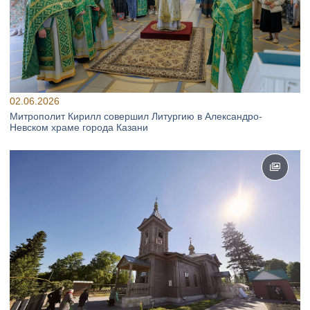
02.06.2026
Митрополит Кирилл совершил Литургию в Александро-
Невском храме города Казани