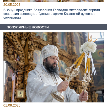
20.05.2026
В канун праздника Вознесения Господня митрополит Кирилл
совершил всенощное бдение в храме Казанской духовной
семинарии
ПОПУЛЯРНЫЕ НОВОСТИ
01.08.2026