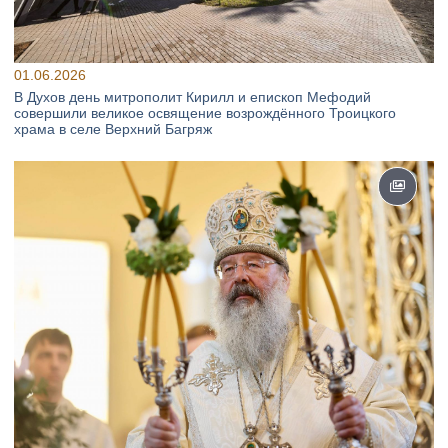
01.06.2026
В Духов день митрополит Кирилл и епископ Мефодий
совершили великое освящение возрождённого Троицкого
храма в селе Верхний Багряж