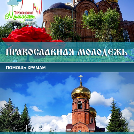
ПОМОЩЬ ХРАМАМ