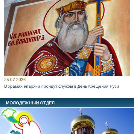
25.07.2026
В храмах епархии пройдут службы в День Крещения Руси
МОЛОДЕЖНЫЙ ОТДЕЛ