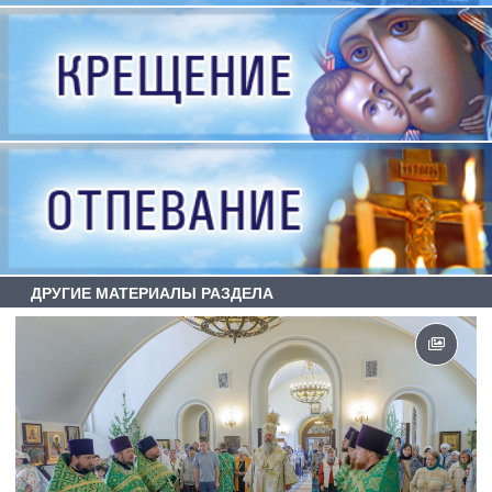
ДРУГИЕ МАТЕРИАЛЫ РАЗДЕЛА