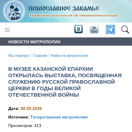
НОВОСТИ МИТРОПОЛИИ
На главную
/
Главное
/
Новости митрополии
В МУЗЕЕ КАЗАНСКОЙ ЕПАРХИИ
ОТКРЫЛАСЬ ВЫСТАВКА, ПОСВЯЩЕННАЯ
СЛУЖЕНИЮ РУССКОЙ ПРАВОСЛАВНОЙ
ЦЕРКВИ В ГОДЫ ВЕЛИКОЙ
ОТЕЧЕСТВЕННОЙ ВОЙНЫ
Дата:
08.05.2026
Источник:
Татарстанская митрополия
Просмотров:
413