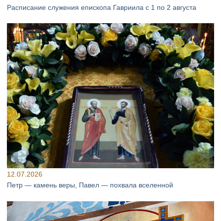
Расписание служения епископа Гавриила с 1 по 2 августа
12.07.2026
Петр — камень веры, Павел — похвала вселенной