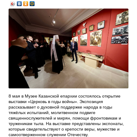
8 мая в Музее Казанской епархии состоялось открытие
выставки «Церковь в годы войны». Экспозиция
рассказывает о духовной поддержке народа в годы
тяжёлых испытаний, молитвенном подвиге
священнослужителей и мирян, помощи фронтовикам и
труженикам тыла. На выставке представлены экспонаты,
которые свидетельствуют о крепости веры, мужестве и
самоотверженном служении Отечеству.