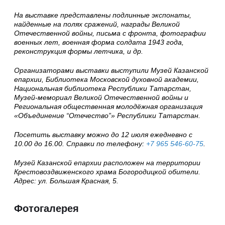
На выставке представлены подлинные экспонаты,
найденные на полях сражений, награды Великой
Отечественной войны, письма с фронта, фотографии
военных лет,
военная форма солдата 1943 года,
реконструкция формы летчика, и др.
Организаторами выставки выступили Музей Казанской
епархии, Библиотека Московской духовной академии,
Национальная библиотека Республики Татарстан,
Музей-мемориал Великой Отечественной войны и
Региональная общественная молодёжная организация
«Объединение “Отечество”» Республики Татарстан.
Посетить выставку можно до 12 июля ежедневно с
10.00 до 16.00. Справки по телефону:
+7 965 546-60-75
.
Музей Казанской епархии расположен на территории
Крестовоздвиженского храма Богородицкой обители.
Адрес: ул. Большая Красная, 5.
Фотогалерея