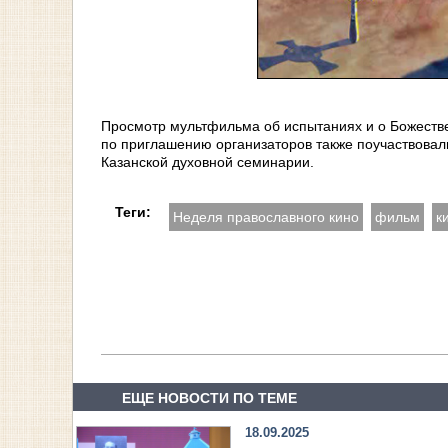
Просмотр мультфильма об испытаниях и о Божеств
по приглашению организаторов также поучаствовали
Казанской духовной семинарии.
Теги:
Неделя православного кино
фильм
к
ЕЩЕ НОВОСТИ ПО ТЕМЕ
18.09.2025