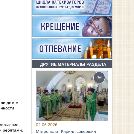
ДРУГИЕ МАТЕРИАЛЫ РАЗДЕЛА
или детям.
енности
02.06.2026
привыкшие
и ребятами.
Митрополит Кирилл совершил