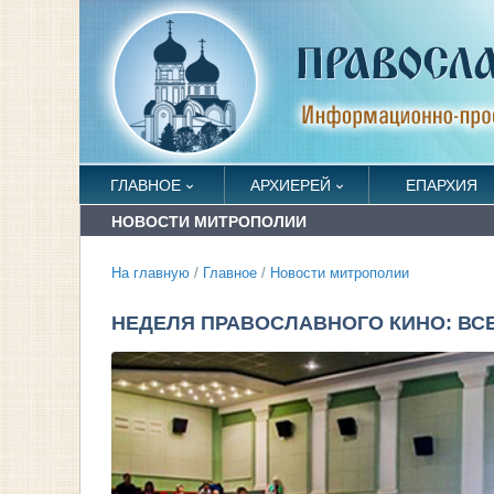
ГЛАВНОЕ
АРХИЕРЕЙ
ЕПАРХИЯ
НОВОСТИ МИТРОПОЛИИ
На главную
/
Главное
/
Новости митрополии
НЕДЕЛЯ ПРАВОСЛАВНОГО КИНО: ВСЕ