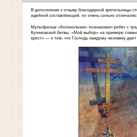
В дополнение к отзыву благодарной зрительницы ст
идейной составляющей, но очень сильно отличалис
Мультфильм «Колокольчик» познакомил ребят с тра
Куликовской битвы; «Мой выбор» на примере главног
крест» — о том, что Господь каждому человеку дает