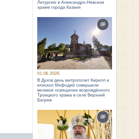
Литургию в Александро-Невском
храме города Казани
01.06.2026
В Духов день митрополит Кирилл и
епископ Мефодий совершили
великое освящение возрождённого
Троицкого храма в селе Верхний
Багряж