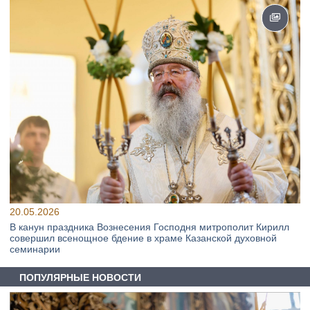
20.05.2026
В канун праздника Вознесения Господня митрополит Кирилл
совершил всенощное бдение в храме Казанской духовной
семинарии
ПОПУЛЯРНЫЕ НОВОСТИ