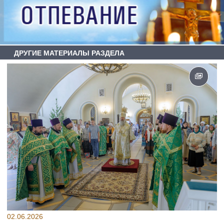
ДРУГИЕ МАТЕРИАЛЫ РАЗДЕЛА
02.06.2026