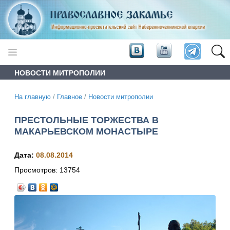
НОВОСТИ МИТРОПОЛИИ
На главную
/
Главное
/
Новости митрополии
ПРЕСТОЛЬНЫЕ ТОРЖЕСТВА В
МАКАРЬЕВСКОМ МОНАСТЫРЕ
Дата:
08.08.2014
Просмотров:
13754