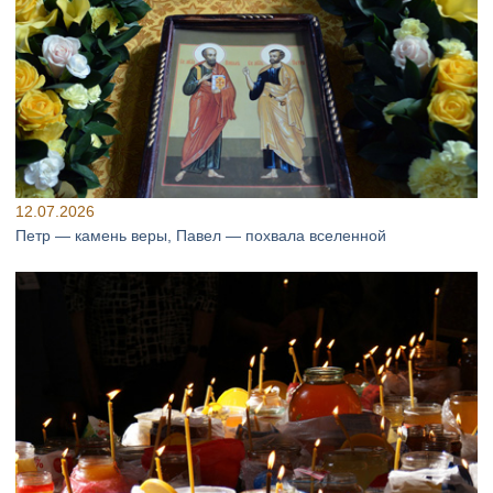
12.07.2026
Петр — камень веры, Павел — похвала вселенной