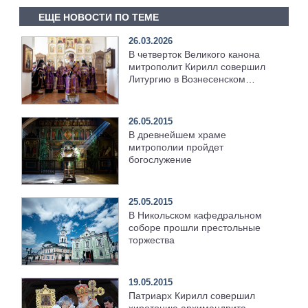
ЕЩЕ НОВОСТИ ПО ТЕМЕ
26.03.2026
В четверток Великого канона
митрополит Кирилл совершил
Литургию в Вознесенском
Макарьевском монастыре
26.05.2015
В древнейшем храме
митрополии пройдет
богослужение
25.05.2015
В Никольском кафедральном
соборе прошли престольные
торжества
19.05.2015
Патриарх Кирилл совершил