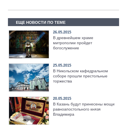
ЕЩЕ НОВОСТИ ПО ТЕМЕ
26.05.2015
В древнейшем храме
митрополии пройдет
богослужение
25.05.2015
В Никольском кафедральном
соборе прошли престольные
торжества
20.05.2015
В Казань будут принесены мощи
равноапостольного князя
Владимира