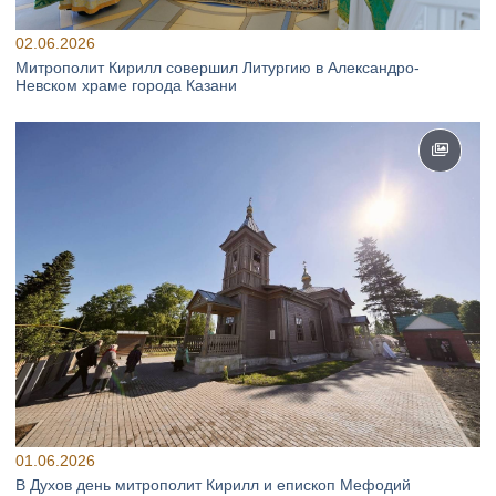
02.06.2026
Митрополит Кирилл совершил Литургию в Александро-
Невском храме города Казани
01.06.2026
В Духов день митрополит Кирилл и епископ Мефодий