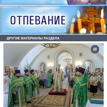
ДРУГИЕ МАТЕРИАЛЫ РАЗДЕЛА