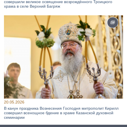
совершили великое освящение возрождённого Троицкого
храма в селе Верхний Багряж
20.05.2026
В канун праздника Вознесения Господня митрополит Кирилл
совершил всенощное бдение в храме Казанской духовной
семинарии