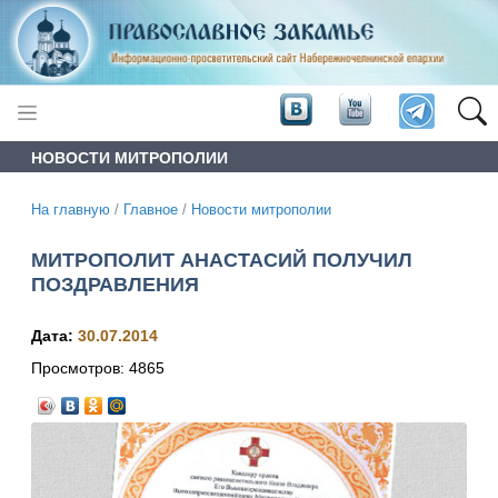
НОВОСТИ МИТРОПОЛИИ
На главную
/
Главное
/
Новости митрополии
МИТРОПОЛИТ АНАСТАСИЙ ПОЛУЧИЛ
ПОЗДРАВЛЕНИЯ
Дата:
30.07.2014
Просмотров:
4865