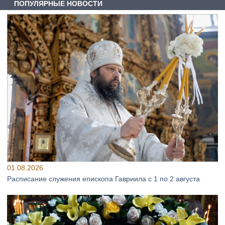
ПОПУЛЯРНЫЕ НОВОСТИ
01.08.2026
Расписание служения епископа Гавриила с 1 по 2 августа