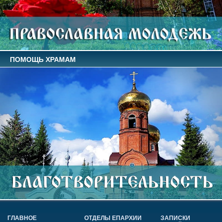
ПОМОЩЬ ХРАМАМ
ГЛАВНОЕ
ОТДЕЛЫ ЕПАРХИИ
ЗАПИСКИ