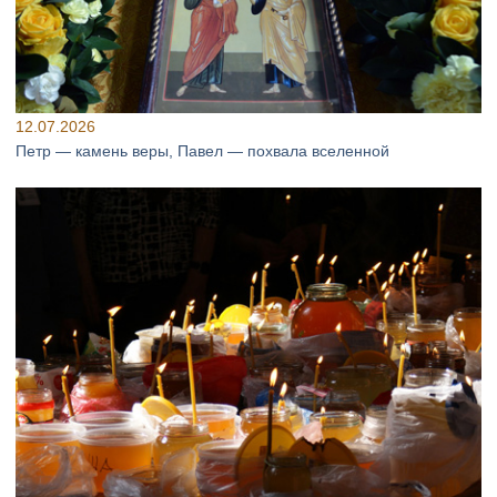
12.07.2026
Петр — камень веры, Павел — похвала вселенной