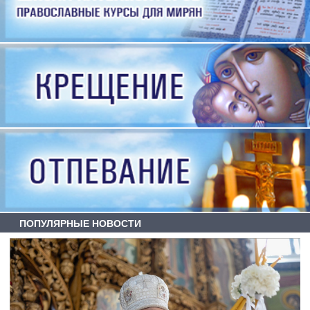
ПОПУЛЯРНЫЕ НОВОСТИ