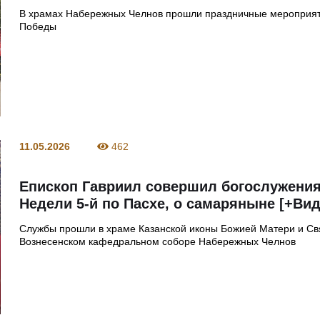
В храмах Набережных Челнов прошли праздничные мероприят
Победы
11.05.2026
462
Епископ Гавриил совершил богослужени
Недели 5-й по Пасхе, о самаряныне [+Вид
Службы прошли в храме Казанской иконы Божией Матери и Св
Вознесенском кафедральном соборе Набережных Челнов