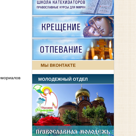
МЫ ВКОНТАКТЕ
емориалов
МОЛОДЕЖНЫЙ ОТДЕЛ