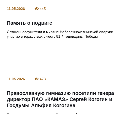
11.05.2026
445
Память о подвиге
Священнослужители и миряне Набережночелнинской епархии
участие в торжествах в честь 81‑й годовщины Победы
11.05.2026
473
Православную гимназию посетили генер
директор ПАО «КАМАЗ» Сергей Когогин и 
Госдумы Альфия Когогина