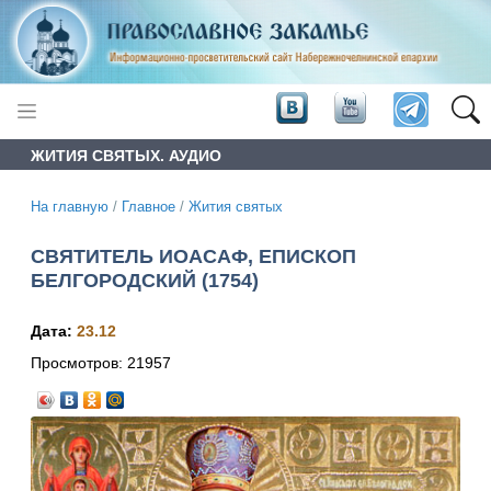
ЖИТИЯ СВЯТЫХ. АУДИО
На главную
/
Главное
/
Жития святых
СВЯТИТЕЛЬ ИОАСАФ, ЕПИСКОП
БЕЛГОРОДСКИЙ (1754)
Дата:
23.12
Просмотров:
21957