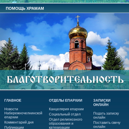
ПОМОЩЬ ХРАМАМ
ГЛАВНОЕ
ОТДЕЛЫ ЕПАРХИИ
ЗАПИСКИ
ОНЛАЙН
Новости
Канцелярия епархии
Набережночелнинской
Подать записку
Социальный отдел
епархии
онлайн
Отдел религиозного
Комментарий дня
Поставить свечу
образования и
онлайн
Публикации
катехизации