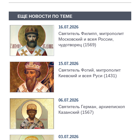
ЕЩЕ НОВОСТИ ПО ТЕМЕ
16.07.2026
Святитель Филипп, митрополит
Московский и всея России,
чудотворец (1569)
15.07.2026
Святитель Фотий, митрополит
Киевский и всея Руси (1431)
06.07.2026
Святитель Герман, архиепископ
Казанский (1567)
03.07.2026