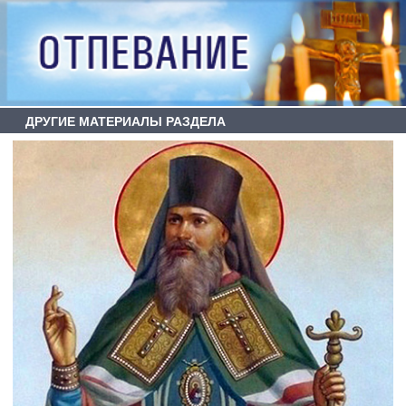
ДРУГИЕ МАТЕРИАЛЫ РАЗДЕЛА