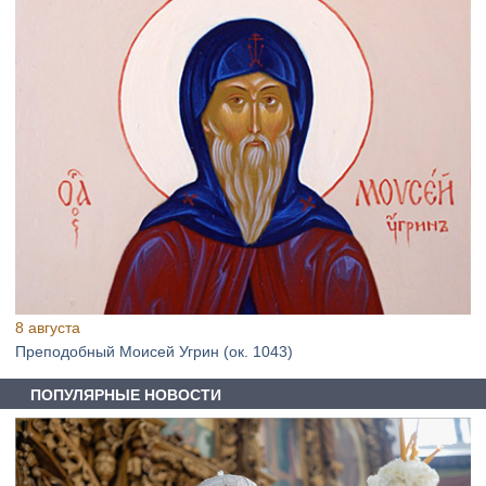
8 августа
Преподобный Моисей Угрин (ок. 1043)
ПОПУЛЯРНЫЕ НОВОСТИ