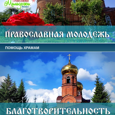
ПОМОЩЬ ХРАМАМ