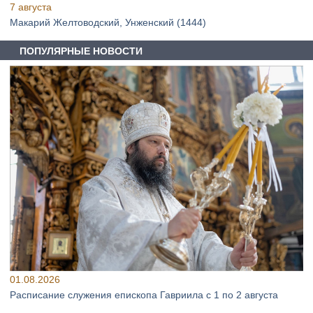
7 августа
Макарий Желтоводский, Унженский (1444)
ПОПУЛЯРНЫЕ НОВОСТИ
01.08.2026
Расписание служения епископа Гавриила с 1 по 2 августа