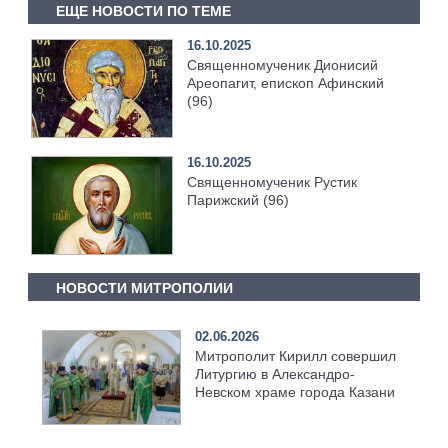
ЕЩЕ НОВОСТИ ПО ТЕМЕ
16.10.2025
Священномученик Дионисий
Ареопагит, епископ Афинский
(96)
16.10.2025
Священномученик Рустик
Парижский (96)
НОВОСТИ МИТРОПОЛИИ
02.06.2026
Митрополит Кирилл совершил
Литургию в Александро-
Невском храме города Казани