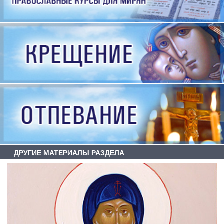
ДРУГИЕ МАТЕРИАЛЫ РАЗДЕЛА