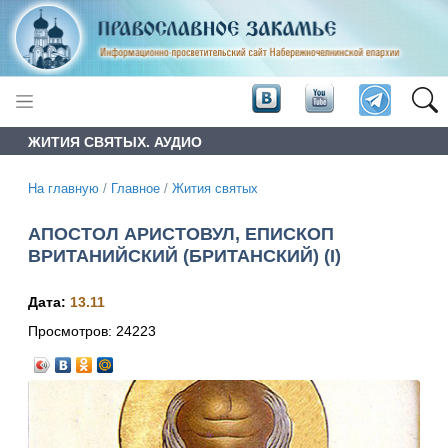
ЖИТИЯ СВЯТЫХ. АУДИО
На главную
/
Главное
/
Жития святых
АПОСТОЛ АРИСТОВУЛ, ЕПИСКОП
ВРИТАНИЙСКИЙ (БРИТАНСКИЙ) (I)
Дата:
13.11
Просмотров:
24223