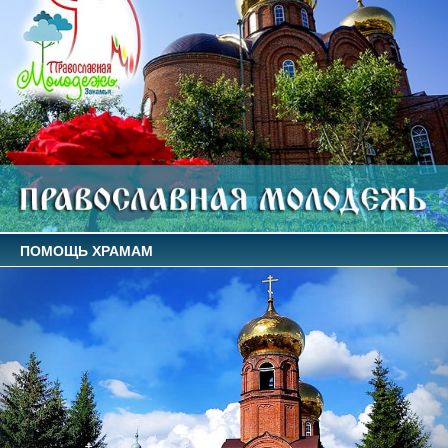
ПОМОЩЬ ХРАМАМ