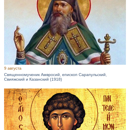
9 августа
Священномученик Амвросий, епископ Сарапульский,
Свияжский и Казанский (1918)