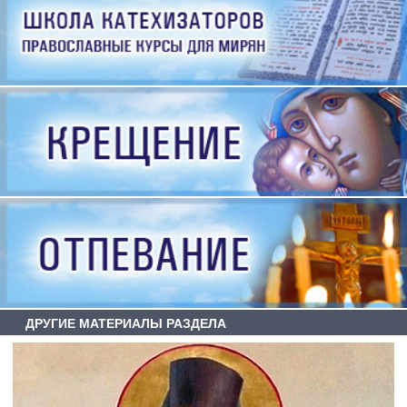
ДРУГИЕ МАТЕРИАЛЫ РАЗДЕЛА