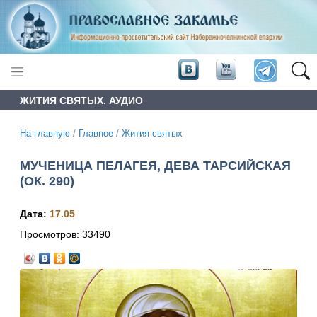
ЖИТИЯ СВЯТЫХ. АУДИО
На главную
/
Главное
/
Жития святых
МУЧЕНИЦА ПЕЛАГЕЯ, ДЕВА ТАРСИЙСКАЯ
(ОК. 290)
Дата:
17.05
Просмотров:
33490