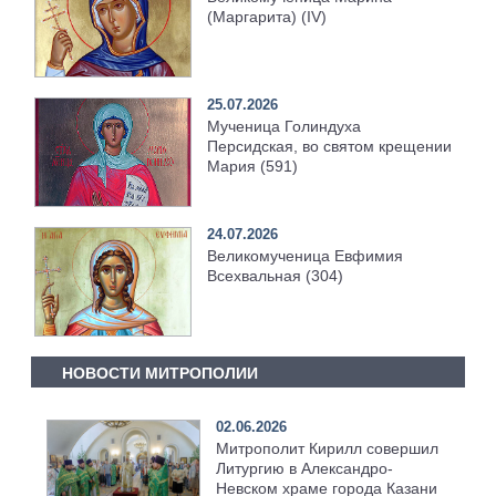
(Маргарита) (IV)
25.07.2026
Мученица Голиндуха
Персидская, во святом крещении
Мария (591)
24.07.2026
Великомученица Евфимия
Всехвальная (304)
НОВОСТИ МИТРОПОЛИИ
02.06.2026
Митрополит Кирилл совершил
Литургию в Александро-
Невском храме города Казани