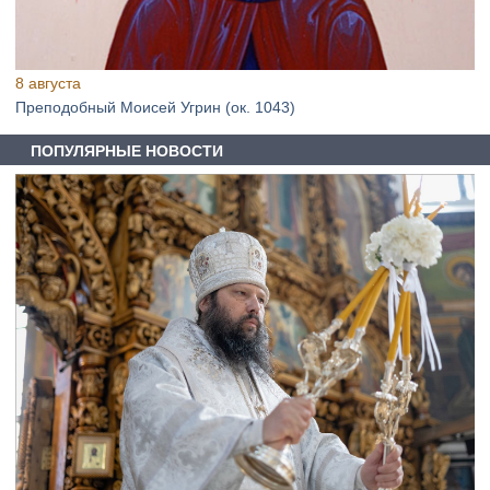
8 августа
Преподобный Моисей Угрин (ок. 1043)
ПОПУЛЯРНЫЕ НОВОСТИ