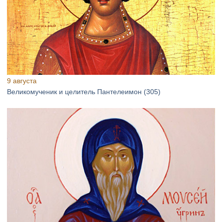
9 августа
Великомученик и целитель Пантелеимон (305)