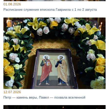
01.08.2026
Расписание служения епископа Гавриила с 1 по 2 августа
12.07.2026
Петр — камень веры, Павел — похвала вселенной